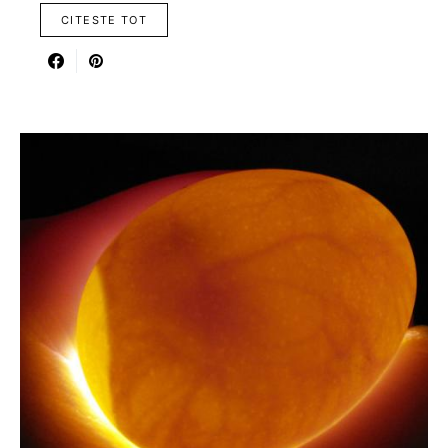
CITESTE TOT