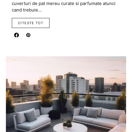
cuverturi de pat mereu curate si parfumate atunci
cand trebuie…
CITESTE TOT