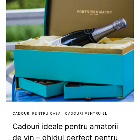
CADOURI PENTRU CASA
CADOURI PENTRU EL
Cadouri ideale pentru amatorii
de vin – ghidul perfect pentru