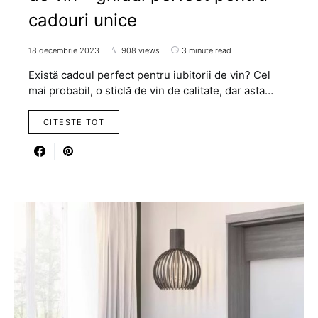
cadouri unice
18 decembrie 2023
908 views
3 minute read
Există cadoul perfect pentru iubitorii de vin? Cel
mai probabil, o sticlă de vin de calitate, dar asta…
CITESTE TOT