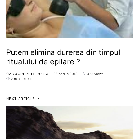
Putem elimina durerea din timpul
ritualului de epilare ?
CADOURI PENTRU EA
26 aprilie 2013
473 views
2 minute read
NEXT ARTICLE