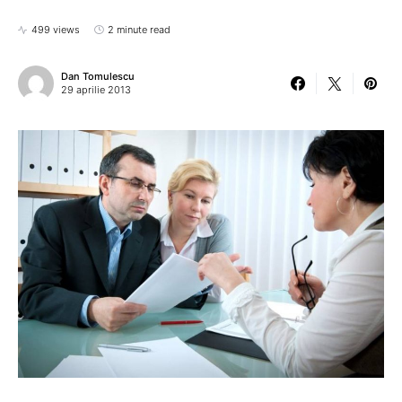
499 views
2 minute read
Dan Tomulescu
29 aprilie 2013