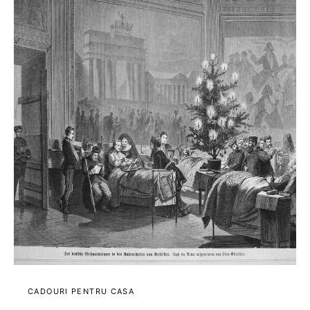
CADOURI PENTRU CASA