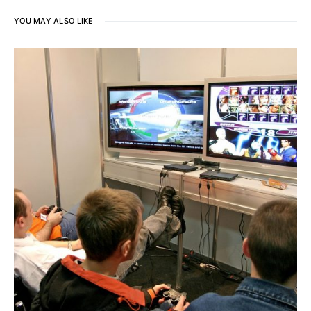
YOU MAY ALSO LIKE