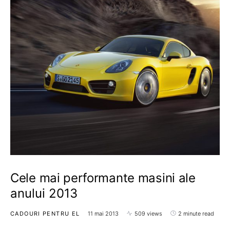
Cele mai performante masini ale
anului 2013
CADOURI PENTRU EL
11 mai 2013
509 views
2 minute read