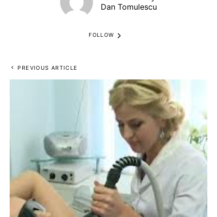
Dan Tomulescu
FOLLOW
PREVIOUS ARTICLE