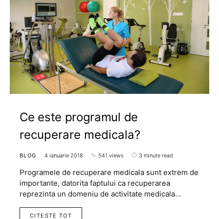
Ce este programul de
recuperare medicala?
BLOG
4 ianuarie 2018
541 views
3 minute read
Programele de recuperare medicala sunt extrem de
importante, datorita faptului ca recuperarea
reprezinta un domeniu de activitate medicala…
CITESTE TOT