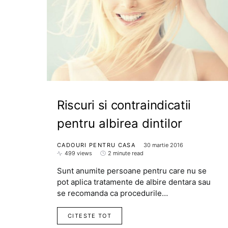
Riscuri si contraindicatii
pentru albirea dintilor
CADOURI PENTRU CASA
30 martie 2016
499 views
2 minute read
Sunt anumite persoane pentru care nu se
pot aplica tratamente de albire dentara sau
se recomanda ca procedurile…
CITESTE TOT