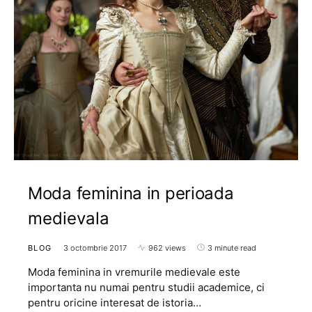
Moda feminina in perioada
medievala
BLOG
3 octombrie 2017
962 views
3 minute read
Moda feminina in vremurile medievale este
importanta nu numai pentru studii academice, ci
pentru oricine interesat de istoria…