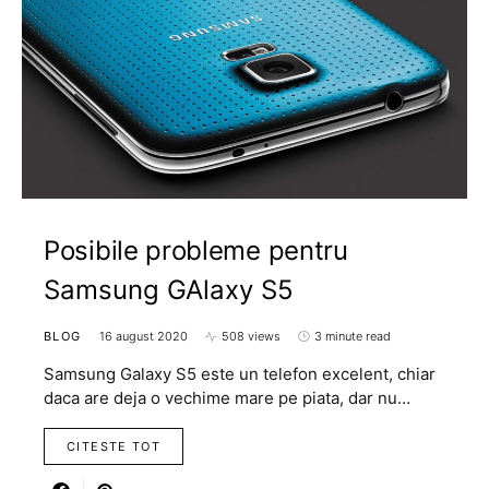
Posibile probleme pentru
Samsung GAlaxy S5
BLOG
16 august 2020
508 views
3 minute read
Samsung Galaxy S5 este un telefon excelent, chiar
daca are deja o vechime mare pe piata, dar nu…
CITESTE TOT