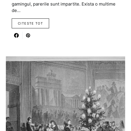
gamingul, parerile sunt impartite. Exista o multime
de…
CITESTE TOT