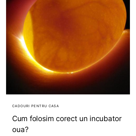
CADOURI PENTRU CASA
Cum folosim corect un incubator
oua?