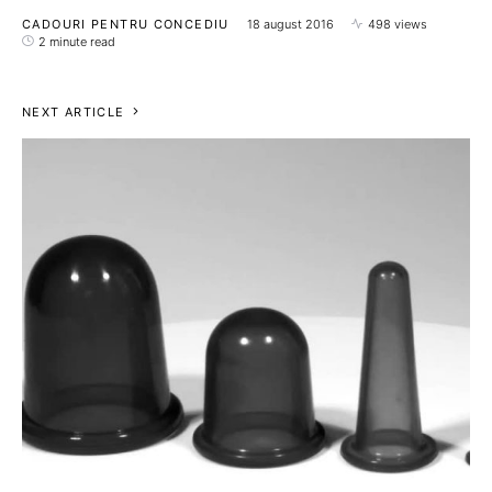
CADOURI PENTRU CONCEDIU
18 august 2016
498 views
2 minute read
NEXT ARTICLE