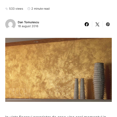
533 views
2 minute read
Dan Tomulescu
18 august 2016