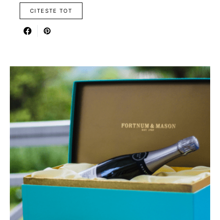
CITESTE TOT