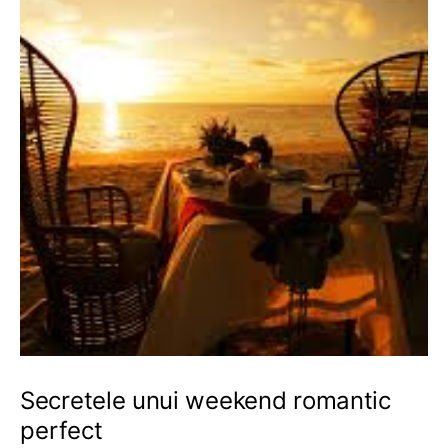
Secretele unui weekend romantic
perfect