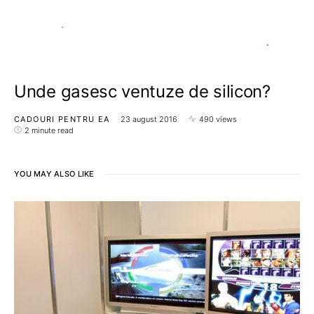
Unde gasesc ventuze de silicon?
CADOURI PENTRU EA
23 august 2016
490 views
2 minute read
YOU MAY ALSO LIKE