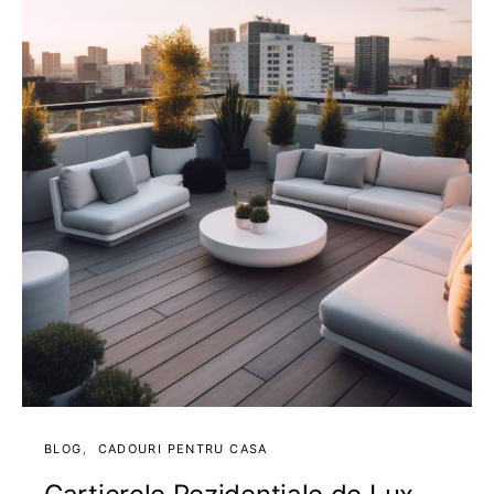
BLOG
CADOURI PENTRU CASA