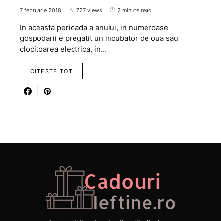
7 februarie 2018
727 views
2 minute read
In aceasta perioada a anului, in numeroase
gospodarii e pregatit un incubator de oua sau
clocitoarea electrica, in…
CITESTE TOT