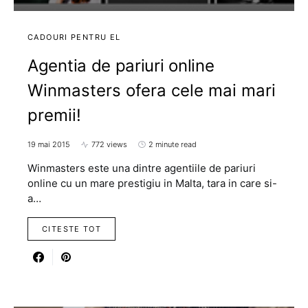
CADOURI PENTRU EL
Agentia de pariuri online
Winmasters ofera cele mai mari
premii!
19 mai 2015
772 views
2 minute read
Winmasters este una dintre agentiile de pariuri
online cu un mare prestigiu in Malta, tara in care si-
a…
CITESTE TOT