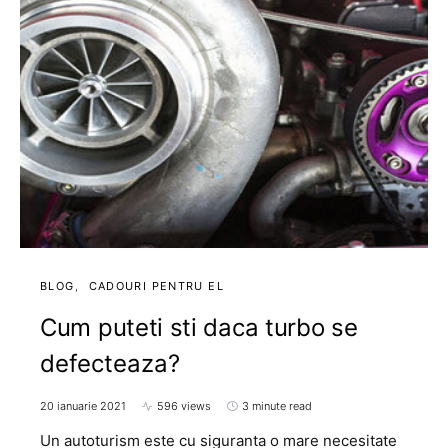
BLOG
CADOURI PENTRU EL
Cum puteti sti daca turbo se
defecteaza?
20 ianuarie 2021
596 views
3 minute read
Un autoturism este cu siguranta o mare necesitate