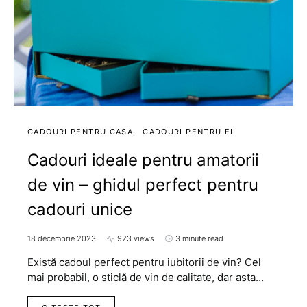
CADOURI PENTRU CASA
CADOURI PENTRU EL
Cadouri ideale pentru amatorii
de vin – ghidul perfect pentru
cadouri unice
18 decembrie 2023
923 views
3 minute read
Există cadoul perfect pentru iubitorii de vin? Cel
mai probabil, o sticlă de vin de calitate, dar asta…