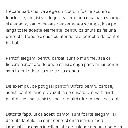
Fiecare barbat isi va alege un costum foarte scump si
foarte elegant, isi va alege deasemenea o camasa scumpa
si eleganta, sau o cravata deasemenea scumpa, insa pe
langa toate aceste elemente, pentru ca tinuta sa fie una
perfecta, trebuie aleasa cu atentie si o pereche de pantofi
barbati .
Pantofi eleganti pentru barbati sunt o multime, asa ca
fiecare barbat are de unde sa isi aleaga pantofii, iar pentru
asta trebuie doar sa stie ce sa aleaga.
De exemplu, se pot gasi pantofi Oxford pentru barbati,
acesti pantofi fiind prevazuti cu o cusatura in varf, fiind
pantofii cei mai clasici si mai formali dintre toti cei existenti.
Datorita faptului ca acesti pantofi sunt foarte eleganti, si
datorita faptului ca sunt confectionati intr-un mod
impecabil, aceasta incaltaminte de culoare neagra poate sa