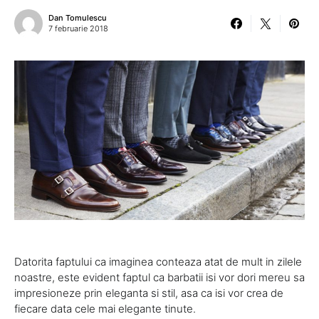
Dan Tomulescu
7 februarie 2018
Datorita faptului ca imaginea conteaza atat de mult in zilele
noastre, este evident faptul ca barbatii isi vor dori mereu sa
impresioneze prin eleganta si stil, asa ca isi vor crea de
fiecare data cele mai elegante tinute.