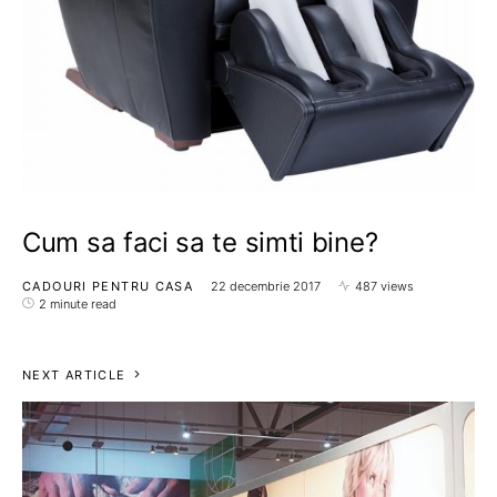
Cum sa faci sa te simti bine?
CADOURI PENTRU CASA
22 decembrie 2017
487 views
2 minute read
NEXT ARTICLE