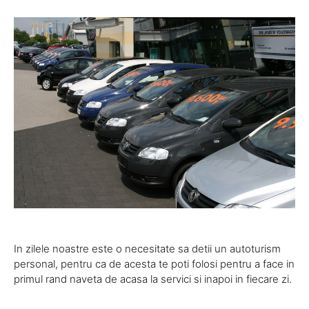
In zilele noastre este o necesitate sa detii un autoturism
personal, pentru ca de acesta te poti folosi pentru a face in
primul rand naveta de acasa la servici si inapoi in fiecare zi.