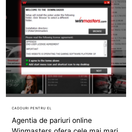
CADOURI PENTRU EL
Agentia de pariuri online
Winmasters ofera cele mai mari