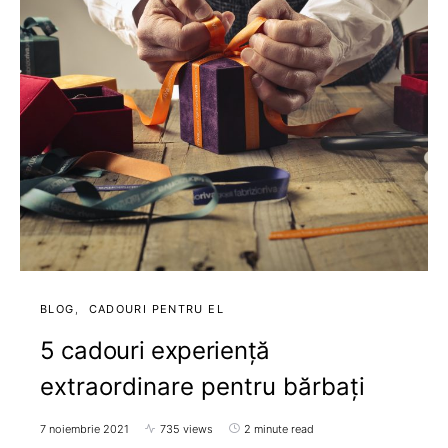
BLOG
CADOURI PENTRU EL
5 cadouri experiență
extraordinare pentru bărbați
7 noiembrie 2021
735 views
2 minute read