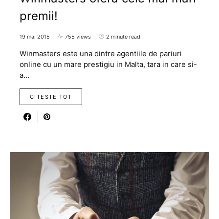
premii!
19 mai 2015
755 views
2 minute read
Winmasters este una dintre agentiile de pariuri
online cu un mare prestigiu in Malta, tara in care si-
a…
CITESTE TOT