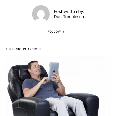
Post written by:
Dan Tomulescu
FOLLOW
PREVIOUS ARTICLE