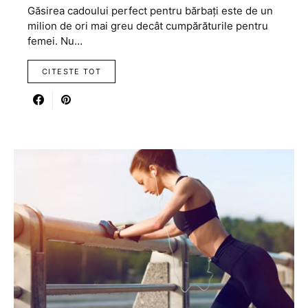
Găsirea cadoului perfect pentru bărbați este de un
milion de ori mai greu decât cumpărăturile pentru
femei. Nu…
CITESTE TOT