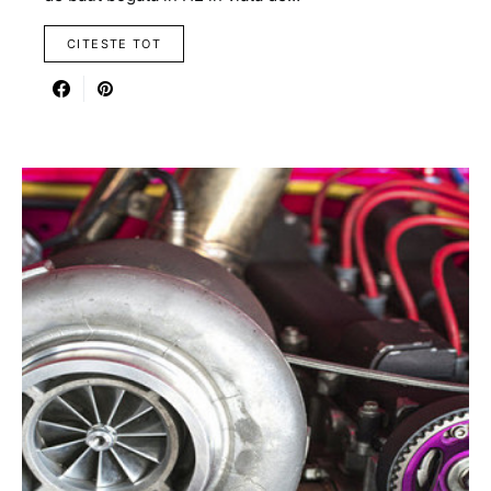
CITESTE TOT