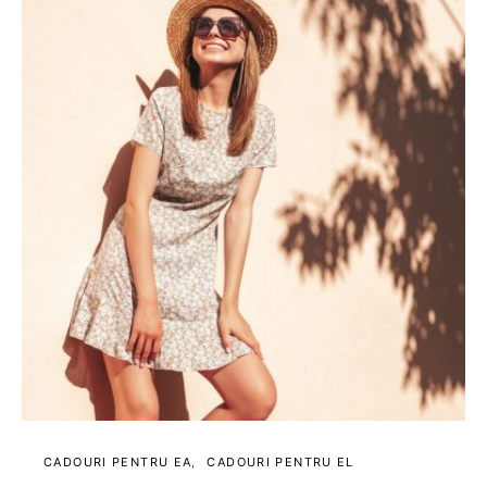
CADOURI PENTRU EA
CADOURI PENTRU EL