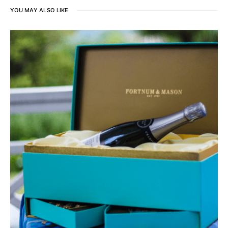
YOU MAY ALSO LIKE