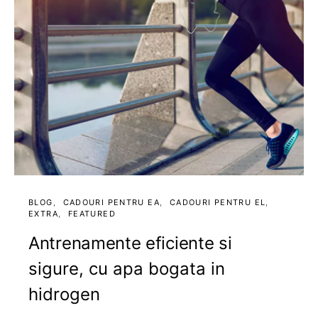
BLOG
CADOURI PENTRU EA
CADOURI PENTRU EL
EXTRA
FEATURED
Antrenamente eficiente si
sigure, cu apa bogata in
hidrogen