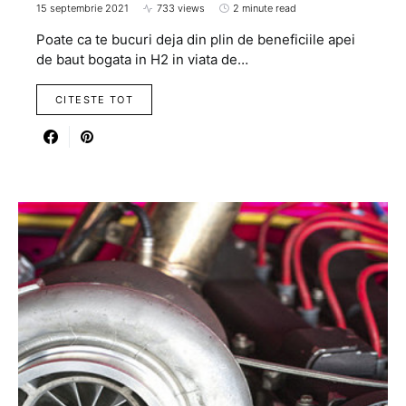
15 septembrie 2021
733 views
2 minute read
Poate ca te bucuri deja din plin de beneficiile apei
de baut bogata in H2 in viata de…
CITESTE TOT