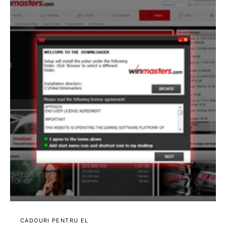
CADOURI PENTRU EL