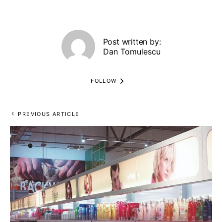
Post written by:
Dan Tomulescu
FOLLOW
PREVIOUS ARTICLE