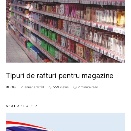
Tipuri de rafturi pentru magazine
BLOG
2 ianuarie 2018
559 views
2 minute read
NEXT ARTICLE