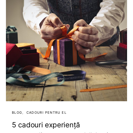
BLOG
CADOURI PENTRU EL
5 cadouri experiență