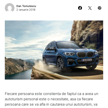
Dan Tomulescu
2 ianuarie 2018
Fiecare persoana este constienta de faptul ca a avea un
autoturism personal este o necesitate, asa ca fiecare
persoana care se va afla in cautarea unui autoturism, va