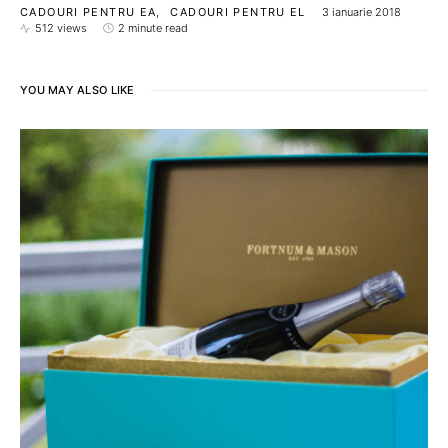
CADOURI PENTRU EA
CADOURI PENTRU EL
3 ianuarie 2018
512 views
2 minute read
YOU MAY ALSO LIKE