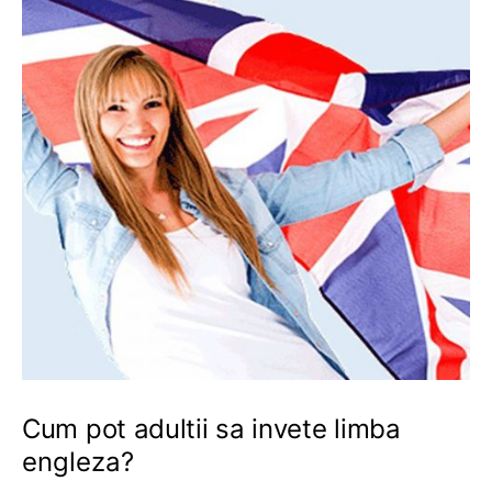
Cum pot adultii sa invete limba
engleza?