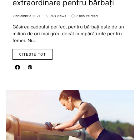
extraordinare pentru bărbați
7 noiembrie 2021
748 views
2 minute read
Găsirea cadoului perfect pentru bărbați este de un
milion de ori mai greu decât cumpărăturile pentru
femei. Nu…
CITESTE TOT