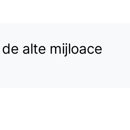
 de alte mijloace