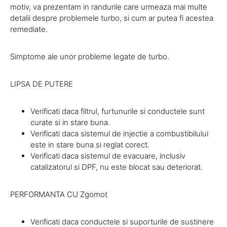
motiv, va prezentam in randurile care urmeaza mai multe
detalii despre problemele turbo, si cum ar putea fi acestea
remediate.
Simptome ale unor probleme legate de turbo.
LIPSA DE PUTERE
Verificati daca filtrul, furtunurile si conductele sunt
curate si in stare buna.
Verificati daca sistemul de injectie a combustibilului
este in stare buna si reglat corect.
Verificati daca sistemul de evacuare, inclusiv
catalizatorul si DPF, nu este blocat sau deteriorat.
PERFORMANTA CU Zgomot
Verificati daca conductele si suporturile de sustinere