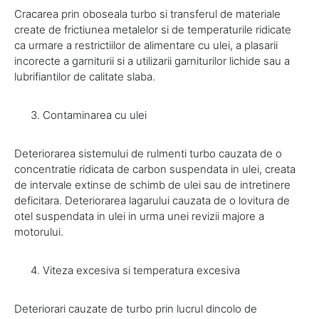
Cracarea prin oboseala turbo si transferul de materiale
create de frictiunea metalelor si de temperaturile ridicate
ca urmare a restrictiilor de alimentare cu ulei, a plasarii
incorecte a garniturii si a utilizarii garniturilor lichide sau a
lubrifiantilor de calitate slaba.
Contaminarea cu ulei
Deteriorarea sistemului de rulmenti turbo cauzata de o
concentratie ridicata de carbon suspendata in ulei, creata
de intervale extinse de schimb de ulei sau de intretinere
deficitara. Deteriorarea lagarului cauzata de o lovitura de
otel suspendata in ulei in urma unei revizii majore a
motorului.
Viteza excesiva si temperatura excesiva
Deteriorari cauzate de turbo prin lucrul dincolo de