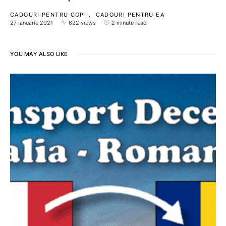
CADOURI PENTRU COPII
CADOURI PENTRU EA
27 ianuarie 2021
622 views
2 minute read
YOU MAY ALSO LIKE