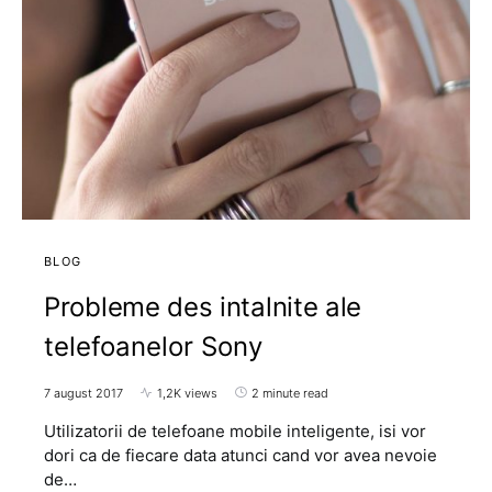
BLOG
Probleme des intalnite ale
telefoanelor Sony
7 august 2017
1,2K views
2 minute read
Utilizatorii de telefoane mobile inteligente, isi vor
dori ca de fiecare data atunci cand vor avea nevoie
de…