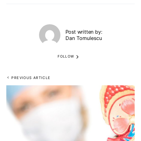
Post written by:
Dan Tomulescu
FOLLOW
PREVIOUS ARTICLE