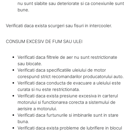
nu sunt slabite sau deteriorate si ca conexiunile sunt
bune.
Verificati daca exista scurgeri sau fisuri in intercooler.
CONSUM EXCESIV DE FUM SAU ULEI
Verificati daca filtrele de aer nu sunt restrictionate
sau blocate.
Verificati daca specificatiile uleiului de motor
corespund strict recomandarilor producatorului auto.
Verificati daca conducta de evacuare a uleiului este
curata si nu este restrictionata.
Verificati daca exista presiune excesiva in carterul
motorului si functionarea corecta a sistemului de
aerisire a motorului.
Verificati daca furtunurile si imbinarile sunt in stare
buna.
Verificati daca exista probleme de lubrifiere in blocul