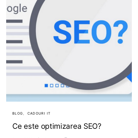
BLOG
CADOURI IT
Ce este optimizarea SEO?