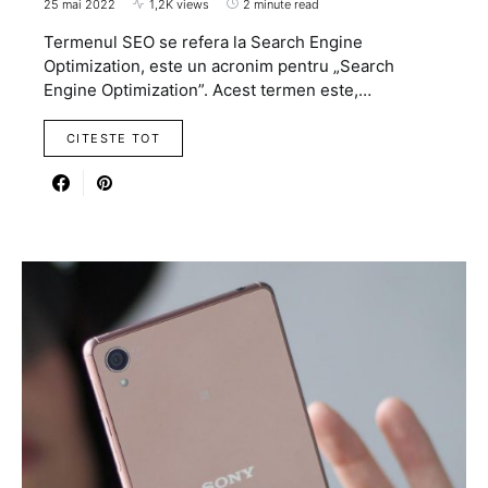
25 mai 2022
1,2K views
2 minute read
Termenul SEO se refera la Search Engine
Optimization, este un acronim pentru „Search
Engine Optimization”. Acest termen este,…
CITESTE TOT