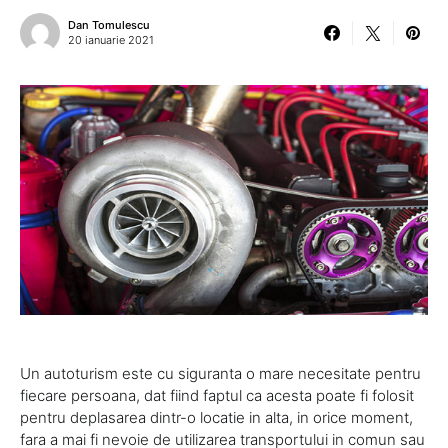
Dan Tomulescu
20 ianuarie 2021
Un autoturism este cu siguranta o mare necesitate pentru
fiecare persoana, dat fiind faptul ca acesta poate fi folosit
pentru deplasarea dintr-o locatie in alta, in orice moment,
fara a mai fi nevoie de utilizarea transportului in comun sau