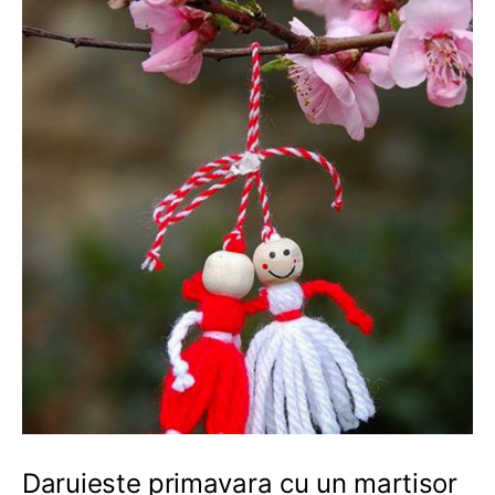
Daruieste primavara cu un martisor