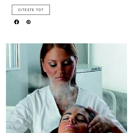
CITESTE TOT