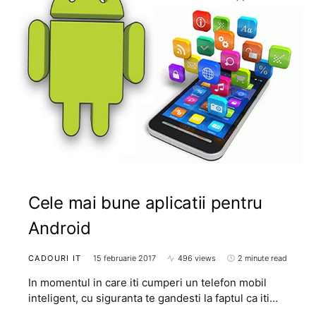
Cele mai bune aplicatii pentru
Android
CADOURI IT
15 februarie 2017
496 views
2 minute read
In momentul in care iti cumperi un telefon mobil
inteligent, cu siguranta te gandesti la faptul ca iti…