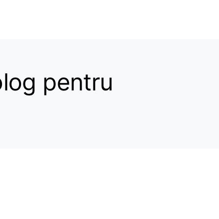
olog pentru