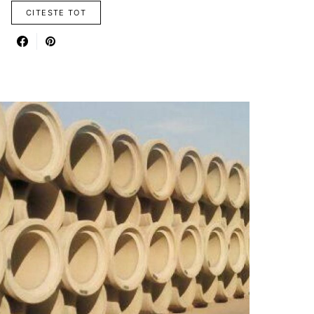
CITESTE TOT