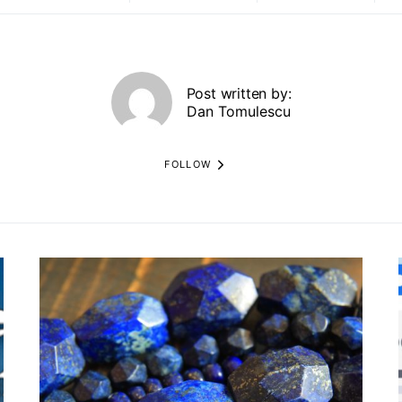
Post written by:
Dan Tomulescu
FOLLOW