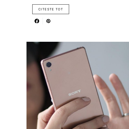
CITESTE TOT