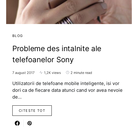
BLOG
Probleme des intalnite ale
telefoanelor Sony
7 august 2017
1,2K views
2 minute read
Utilizatorii de telefoane mobile inteligente, isi vor
dori ca de fiecare data atunci cand vor avea nevoie
de…
CITESTE TOT