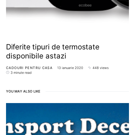
Diferite tipuri de termostate
disponibile astazi
CADOURI PENTRU CASA
13 ianuarie 2020
448 views
3 minute read
YOU MAY ALSO LIKE