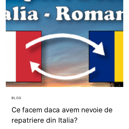
BLOG
Ce facem daca avem nevoie de
repatriere din Italia?