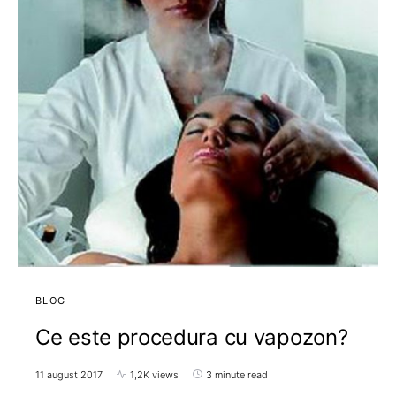
BLOG
Ce este procedura cu vapozon?
11 august 2017
1,2K views
3 minute read