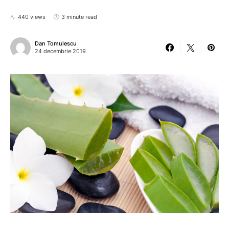
440 views
3 minute read
Dan Tomulescu
24 decembrie 2019