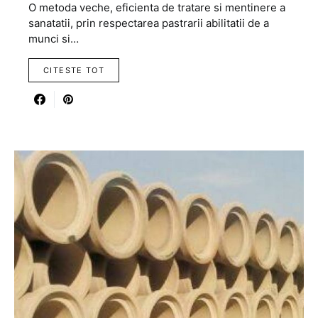
O metoda veche, eficienta de tratare si mentinere a
sanatatii, prin respectarea pastrarii abilitatii de a
munci si…
CITESTE TOT