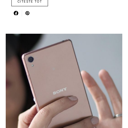
CITESTE TOT