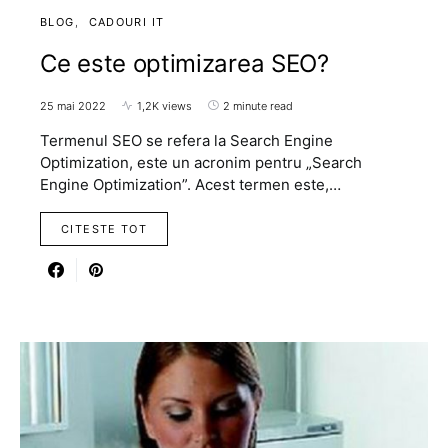
BLOG
CADOURI IT
Ce este optimizarea SEO?
25 mai 2022
1,2K views
2 minute read
Termenul SEO se refera la Search Engine
Optimization, este un acronim pentru „Search
Engine Optimization”. Acest termen este,…
CITESTE TOT