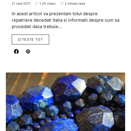
21 iulie 2017
1,2K views
2 minute read
In acest articol va prezentam totul despre
repatriere decedati Italia si informatii despre cum sa
procedati daca trebuie…
CITESTE TOT