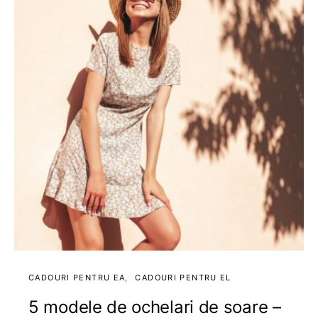
CADOURI PENTRU EA
CADOURI PENTRU EL
5 modele de ochelari de soare –