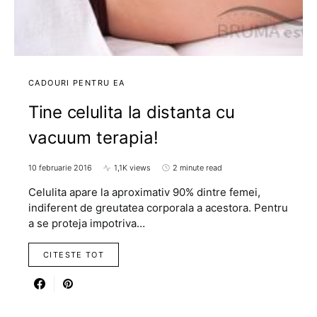
CADOURI PENTRU EA
Tine celulita la distanta cu
vacuum terapia!
10 februarie 2016
1,1K views
2 minute read
Celulita apare la aproximativ 90% dintre femei,
indiferent de greutatea corporala a acestora. Pentru
a se proteja impotriva…
CITESTE TOT