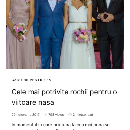
CADOURI PENTRU EA
Cele mai potrivite rochii pentru o
viitoare nasa
29 noiembrie 2017
798 views
2 minute read
In momentul in care prietena ta cea mai buna se