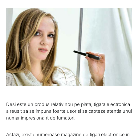
Desi este un produs relativ nou pe piata, tigara electronica
a reusit sa se impuna foarte usor si sa capteze atentia unui
numar impresionant de fumatori.
Astazi, exista numeroase magazine de tigari electronice in