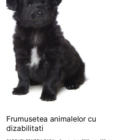
Frumusetea animalelor cu
dizabilitati