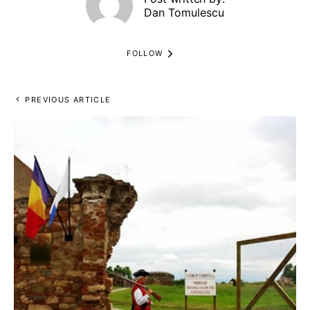
Dan Tomulescu
FOLLOW
PREVIOUS ARTICLE