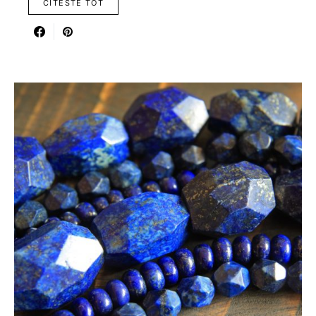
CITESTE TOT