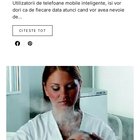
Utilizatorii de telefoane mobile inteligente, isi vor
dori ca de fiecare data atunci cand vor avea nevoie
de…
CITESTE TOT