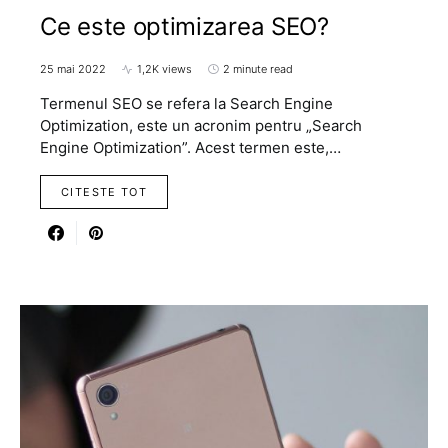
Ce este optimizarea SEO?
25 mai 2022
1,2K views
2 minute read
Termenul SEO se refera la Search Engine
Optimization, este un acronim pentru „Search
Engine Optimization”. Acest termen este,…
CITESTE TOT