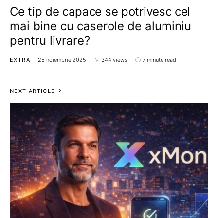
Ce tip de capace se potrivesc cel
mai bine cu caserole de aluminiu
pentru livrare?
EXTRA
25 noiembrie 2025
344 views
7 minute read
NEXT ARTICLE