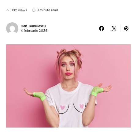
392 views
8 minute read
Dan Tomulescu
4 februarie 2026