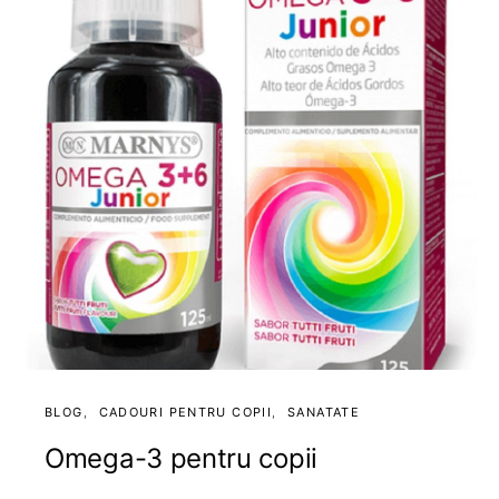
BLOG
CADOURI PENTRU COPII
SANATATE
Omega-3 pentru copii