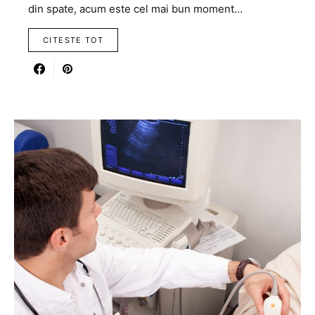
din spate, acum este cel mai bun moment…
CITESTE TOT