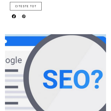
CITESTE TOT