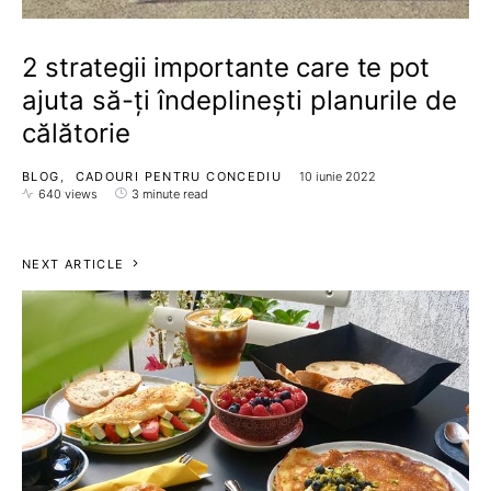
2 strategii importante care te pot
ajuta să-ți îndeplinești planurile de
călătorie
BLOG
CADOURI PENTRU CONCEDIU
10 iunie 2022
640 views
3 minute read
NEXT ARTICLE