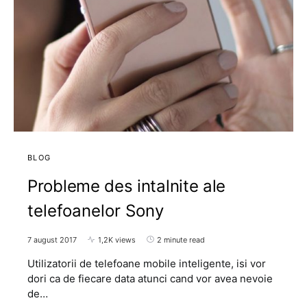
BLOG
Probleme des intalnite ale
telefoanelor Sony
7 august 2017
1,2K views
2 minute read
Utilizatorii de telefoane mobile inteligente, isi vor
dori ca de fiecare data atunci cand vor avea nevoie
de…