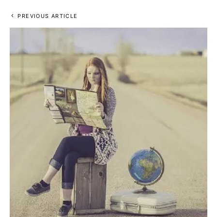
PREVIOUS ARTICLE