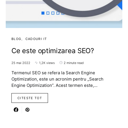
BLOG
CADOURI IT
Ce este optimizarea SEO?
25 mai 2022
1,2K views
2 minute read
Termenul SEO se refera la Search Engine
Optimization, este un acronim pentru „Search
Engine Optimization”. Acest termen este,…
CITESTE TOT