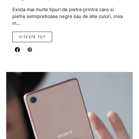
Exista mai multe tipuri de pietre printre care si
pietre semipretioase negre sau de alte culori, insa
in…
CITESTE TOT