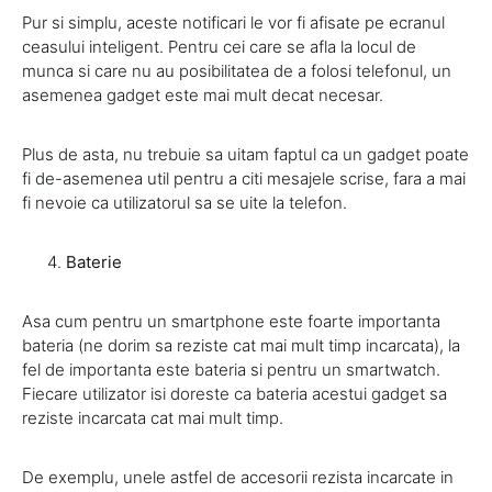
Pur si simplu, aceste notificari le vor fi afisate pe ecranul
ceasului inteligent. Pentru cei care se afla la locul de
munca si care nu au posibilitatea de a folosi telefonul, un
asemenea gadget este mai mult decat necesar.
Plus de asta, nu trebuie sa uitam faptul ca un gadget poate
fi de-asemenea util pentru a citi mesajele scrise, fara a mai
fi nevoie ca utilizatorul sa se uite la telefon.
Baterie
Asa cum pentru un smartphone este foarte importanta
bateria (ne dorim sa reziste cat mai mult timp incarcata), la
fel de importanta este bateria si pentru un smartwatch.
Fiecare utilizator isi doreste ca bateria acestui gadget sa
reziste incarcata cat mai mult timp.
De exemplu, unele astfel de accesorii rezista incarcate in