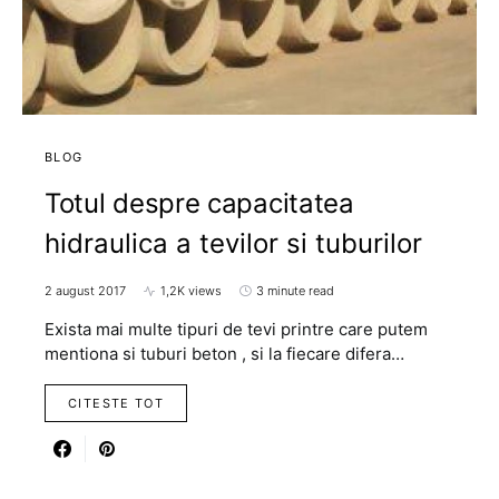
BLOG
Totul despre capacitatea
hidraulica a tevilor si tuburilor
2 august 2017
1,2K views
3 minute read
Exista mai multe tipuri de tevi printre care putem
mentiona si tuburi beton , si la fiecare difera…
CITESTE TOT