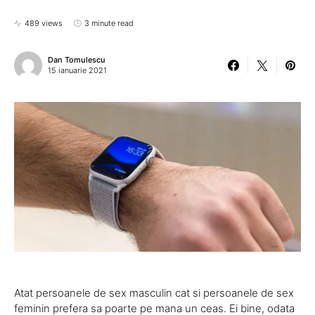
489 views
3 minute read
Dan Tomulescu
15 ianuarie 2021
Atat persoanele de sex masculin cat si persoanele de sex
feminin prefera sa poarte pe mana un ceas. Ei bine, odata