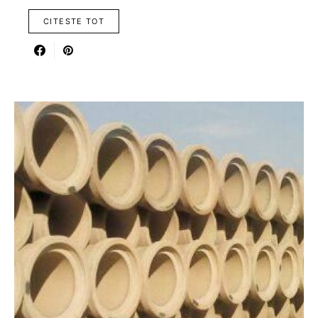
CITESTE TOT