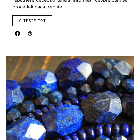
procedati daca trebuie…
CITESTE TOT