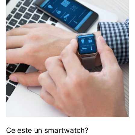
Ce este un smartwatch?