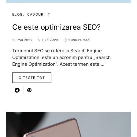
BLOG
CADOURI IT
Ce este optimizarea SEO?
25 mai 2022
1,2K views
2 minute read
Termenul SEO se refera la Search Engine
Optimization, este un acronim pentru „Search
Engine Optimization”. Acest termen este,…
CITESTE TOT