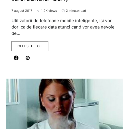
7 august 2017
1,2K views
2 minute read
Utilizatorii de telefoane mobile inteligente, isi vor
dori ca de fiecare data atunci cand vor avea nevoie
de…
CITESTE TOT