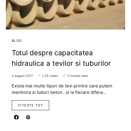
BLOG
Totul despre capacitatea
hidraulica a tevilor si tuburilor
2 august 2017
1,2K views
3 minute read
Exista mai multe tipuri de tevi printre care putem
mentiona si tuburi beton , si la fiecare difera…
CITESTE TOT