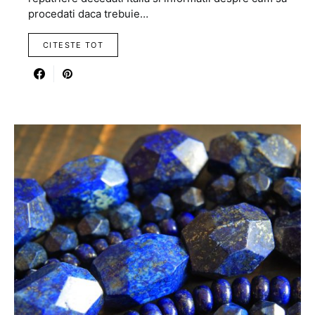
procedati daca trebuie…
CITESTE TOT