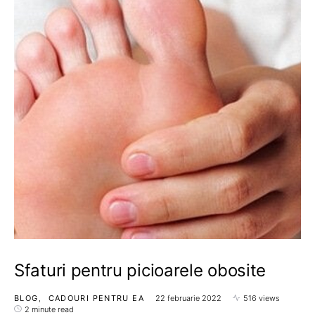
Sfaturi pentru picioarele obosite
BLOG
CADOURI PENTRU EA
22 februarie 2022
516 views
2 minute read