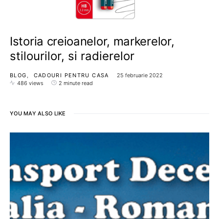
Istoria creioanelor, markerelor,
stilourilor, si radierelor
BLOG
CADOURI PENTRU CASA
25 februarie 2022
486 views
2 minute read
YOU MAY ALSO LIKE