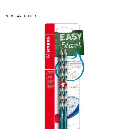
NEXT ARTICLE