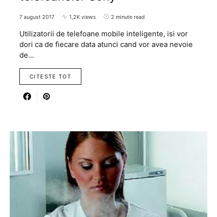
7 august 2017
1,2K views
2 minute read
Utilizatorii de telefoane mobile inteligente, isi vor
dori ca de fiecare data atunci cand vor avea nevoie
de…
CITESTE TOT