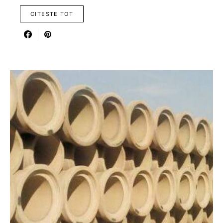
CITESTE TOT