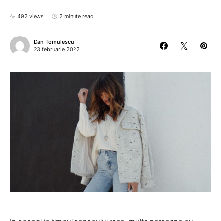
492 views
2 minute read
Dan Tomulescu
23 februarie 2022