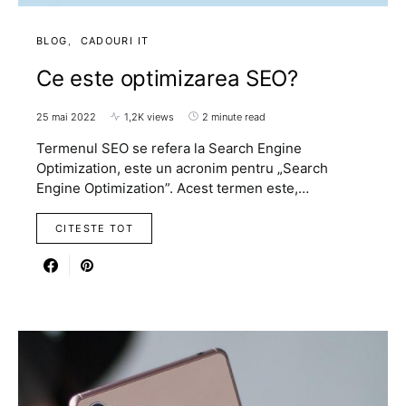
BLOG
CADOURI IT
Ce este optimizarea SEO?
25 mai 2022
1,2K views
2 minute read
Termenul SEO se refera la Search Engine
Optimization, este un acronim pentru „Search
Engine Optimization”. Acest termen este,…
CITESTE TOT