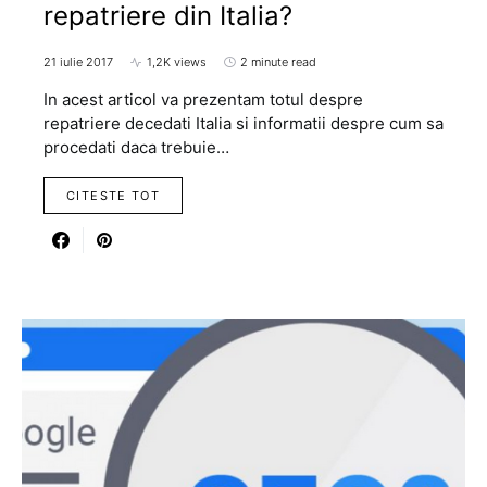
repatriere din Italia?
21 iulie 2017
1,2K views
2 minute read
In acest articol va prezentam totul despre
repatriere decedati Italia si informatii despre cum sa
procedati daca trebuie…
CITESTE TOT