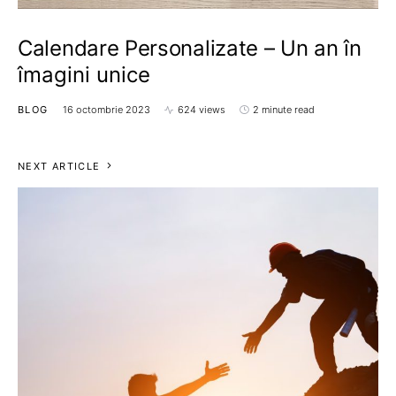
Calendare Personalizate – Un an în
îmagini unice
BLOG
16 octombrie 2023
624 views
2 minute read
NEXT ARTICLE