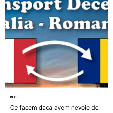
BLOG
Ce facem daca avem nevoie de