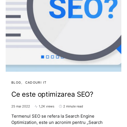
BLOG
CADOURI IT
Ce este optimizarea SEO?
25 mai 2022
1,2K views
2 minute read
Termenul SEO se refera la Search Engine
Optimization, este un acronim pentru „Search