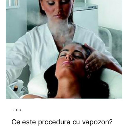
BLOG
Ce este procedura cu vapozon?