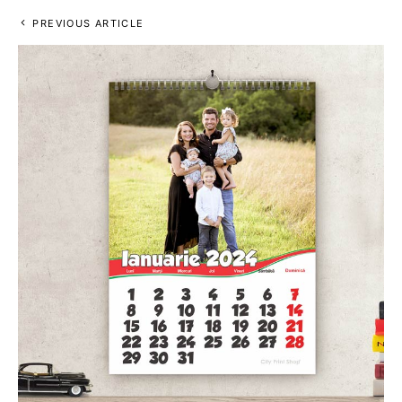
PREVIOUS ARTICLE