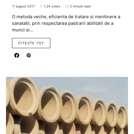
11 august 2017
1,2K views
3 minute read
O metoda veche, eficienta de tratare si mentinere a
sanatatii, prin respectarea pastrarii abilitatii de a
munci si…
CITESTE TOT