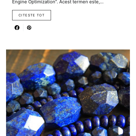
Engine Optimization”. Acest termen este,…
CITESTE TOT