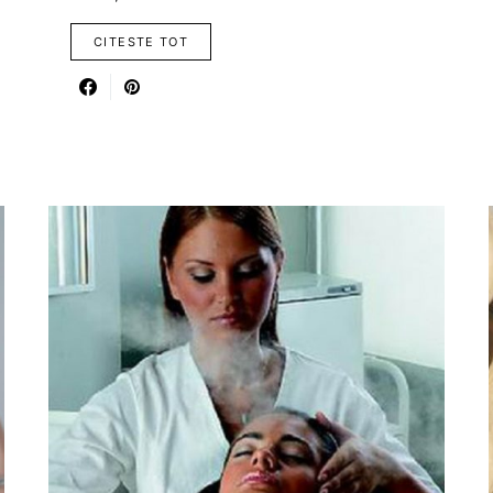
CITESTE TOT