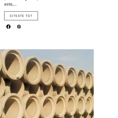
este,…
CITESTE TOT