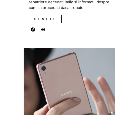
repatriere decedati Italia si informatii despre
cum sa procedati daca trebuie…
CITESTE TOT