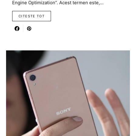
Engine Optimization”. Acest termen este,…
CITESTE TOT