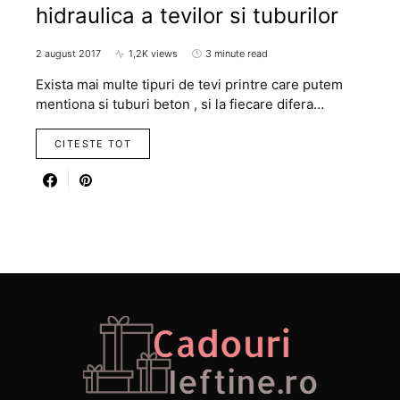
hidraulica a tevilor si tuburilor
2 august 2017
1,2K views
3 minute read
Exista mai multe tipuri de tevi printre care putem
mentiona si tuburi beton , si la fiecare difera…
CITESTE TOT