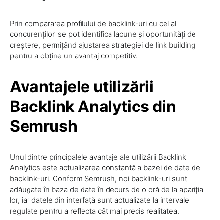
Prin compararea profilului de backlink-uri cu cel al
concurenților, se pot identifica lacune și oportunități de
creștere, permițând ajustarea strategiei de link building
pentru a obține un avantaj competitiv.
Avantajele utilizării
Backlink Analytics din
Semrush
Unul dintre principalele avantaje ale utilizării Backlink
Analytics este actualizarea constantă a bazei de date de
backlink-uri. Conform Semrush, noi backlink-uri sunt
adăugate în baza de date în decurs de o oră de la apariția
lor, iar datele din interfață sunt actualizate la intervale
regulate pentru a reflecta cât mai precis realitatea.