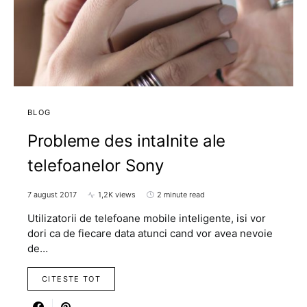
BLOG
Probleme des intalnite ale
telefoanelor Sony
7 august 2017
1,2K views
2 minute read
Utilizatorii de telefoane mobile inteligente, isi vor
dori ca de fiecare data atunci cand vor avea nevoie
de…
CITESTE TOT