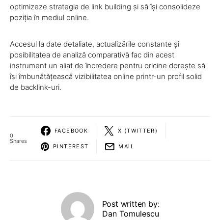
optimizeze strategia de link building și să își consolideze
poziția în mediul online.
Accesul la date detaliate, actualizările constante și
posibilitatea de analiză comparativă fac din acest
instrument un aliat de încredere pentru oricine dorește să
își îmbunătățească vizibilitatea online printr-un profil solid
de backlink-uri.
FACEBOOK
X (TWITTER)
0
Shares
PINTEREST
MAIL
Post written by:
Dan Tomulescu