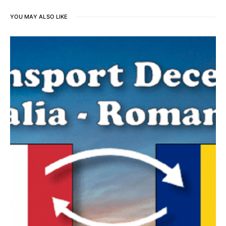
YOU MAY ALSO LIKE