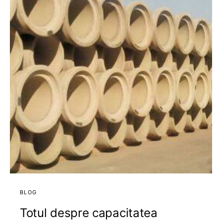
BLOG
Totul despre capacitatea