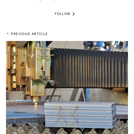
FOLLOW
PREVIOUS ARTICLE