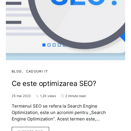
BLOG
CADOURI IT
Ce este optimizarea SEO?
25 mai 2022
1,2K views
2 minute read
Termenul SEO se refera la Search Engine
Optimization, este un acronim pentru „Search
Engine Optimization”. Acest termen este,…