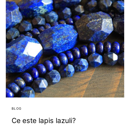
BLOG
Ce este lapis lazuli?