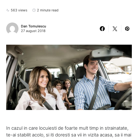
563 views
2 minute read
Dan Tomulescu
27 august 2018
In cazul in care locuiesti de foarte mult timp in strainatate,
te-ai stabilit acolo, si iti doresti sa vii in vizita acasa, sa ii mai