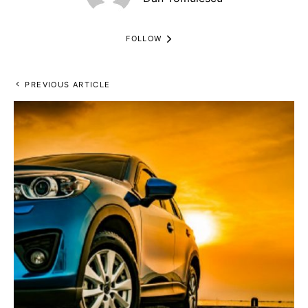
FOLLOW
PREVIOUS ARTICLE