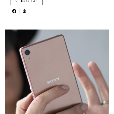
CITESTE TOT