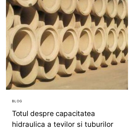
BLOG
Totul despre capacitatea
hidraulica a tevilor si tuburilor