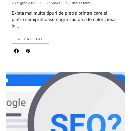
23 august 2017
1,2K views
3 minute read
Exista mai multe tipuri de pietre printre care si
pietre semipretioase negre sau de alte culori, insa
in…
CITESTE TOT