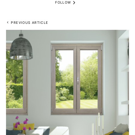
FOLLOW
PREVIOUS ARTICLE