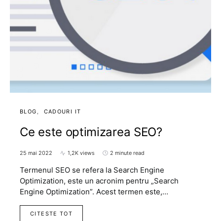
BLOG
CADOURI IT
Ce este optimizarea SEO?
25 mai 2022
1,2K views
2 minute read
Termenul SEO se refera la Search Engine
Optimization, este un acronim pentru „Search
Engine Optimization”. Acest termen este,…
CITESTE TOT