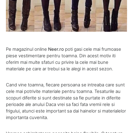
Pe magazinul online
Neer.ro
poti gasi cele mai frumoase
piese vestimentare pentru toamna. Din acest motiv iti
oferim mai multe sfaturi cu privire la cele mai bune
materiale pe care ar trebui sa le alegi in acest sezon.
Cand vine toamna, fiecare persoana se intreaba care sunt
cele mai potrivite materiale pentru toamna. Tesaturile au
scopuri diferite si sunt destinate sa fie purtate in diferite
perioade ale anului Daca vrei sa faci fata vremii rele si
frigului, atunci este important sa dai hainelor si materialelor
importanta cuvenita.