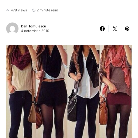
478 views
2 minute read
Dan Tomulescu
4 octombrie 2019