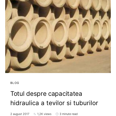
BLOG
Totul despre capacitatea
hidraulica a tevilor si tuburilor
2 august 2017
1,2K views
3 minute read