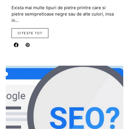
Exista mai multe tipuri de pietre printre care si
pietre semipretioase negre sau de alte culori, insa
in…
CITESTE TOT