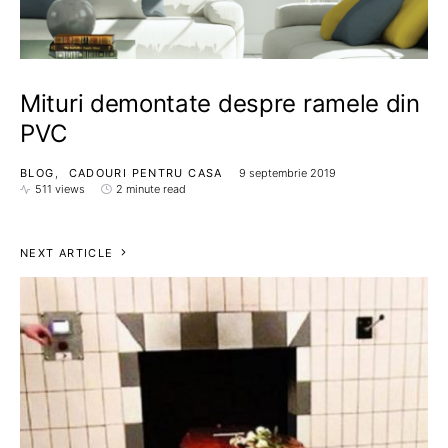
Mituri demontate despre ramele din
PVC
BLOG
CADOURI PENTRU CASA
9 septembrie 2019
511 views
2 minute read
NEXT ARTICLE