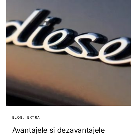
BLOG
EXTRA
Avantajele si dezavantajele