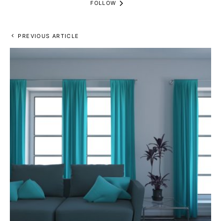
FOLLOW
PREVIOUS ARTICLE