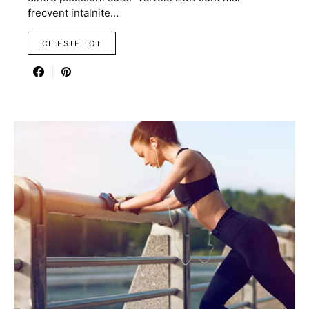
frecvent intalnite…
CITESTE TOT