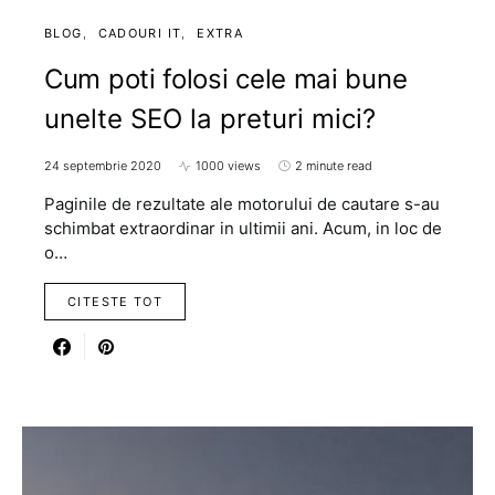
BLOG
CADOURI IT
EXTRA
Cum poti folosi cele mai bune
unelte SEO la preturi mici?
24 septembrie 2020
1000 views
2 minute read
Paginile de rezultate ale motorului de cautare s-au
schimbat extraordinar in ultimii ani. Acum, in loc de
o…
CITESTE TOT