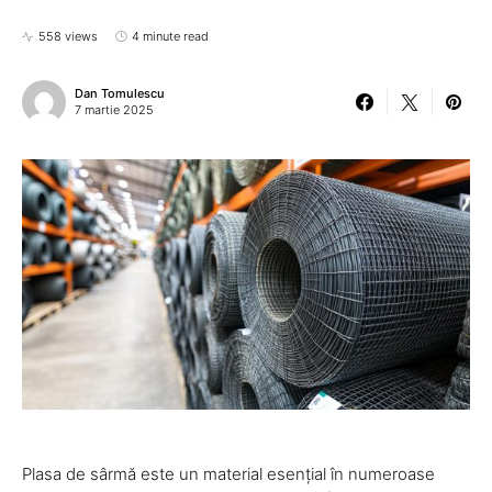
558 views
4 minute read
Dan Tomulescu
7 martie 2025
Plasa de sârmă este un material esențial în numeroase