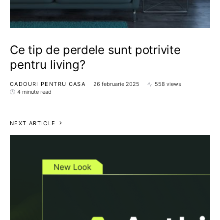
Ce tip de perdele sunt potrivite
pentru living?
CADOURI PENTRU CASA
26 februarie 2025
558 views
4 minute read
NEXT ARTICLE