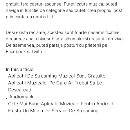
gratuit, fara costuri ascunse. Puteti cauta muzica, puteti
naviga in functie de categorie sau puteti crea propriul post
prin cautarea unui artist.
Desi exista reclame, acestea sunt foarte nesemnificative,
deoarece apar chiar sub arta albumului si nu sunt intruzive.
De asemenea, puteti partaja posturi cu prietenii pe
Facebook si Twitter.
In this article:
Aplicatii De Streaming Muzical Sunt Gratuite
,
Aplicatii Muzicale Pe Care Ar Trebui Sa Le
Descarcati
,
Audiomack
,
Cele Mai Bune Aplicatii Muzicale Pentru Android
,
Exista Un Milion De Servicii De Streaming