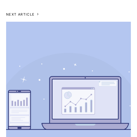
NEXT ARTICLE