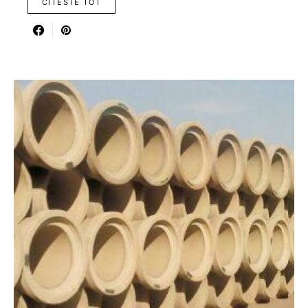
CITESTE TOT