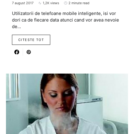
7 august 2017
1,2K views
2 minute read
Utilizatorii de telefoane mobile inteligente, isi vor
dori ca de fiecare data atunci cand vor avea nevoie
de…
CITESTE TOT