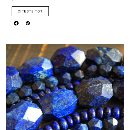
CITESTE TOT