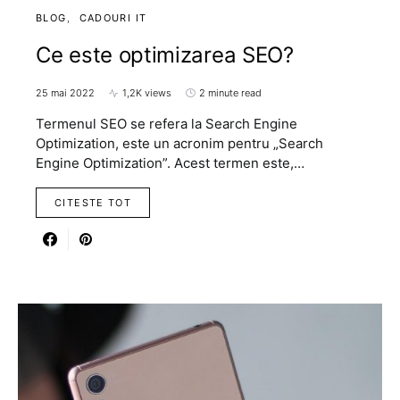
BLOG
CADOURI IT
Ce este optimizarea SEO?
25 mai 2022
1,2K views
2 minute read
Termenul SEO se refera la Search Engine
Optimization, este un acronim pentru „Search
Engine Optimization”. Acest termen este,…
CITESTE TOT