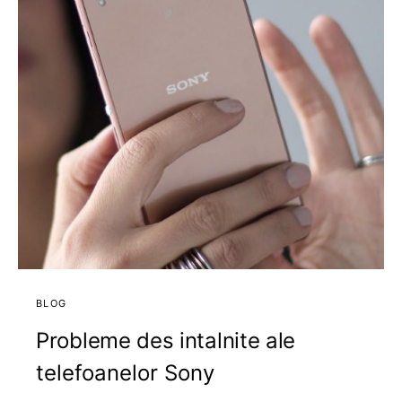
BLOG
Probleme des intalnite ale
telefoanelor Sony