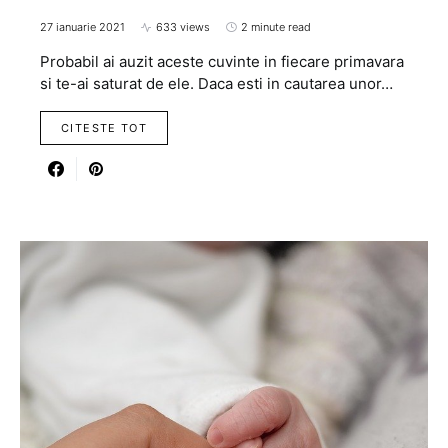
27 ianuarie 2021
633 views
2 minute read
Probabil ai auzit aceste cuvinte in fiecare primavara
si te-ai saturat de ele. Daca esti in cautarea unor…
CITESTE TOT