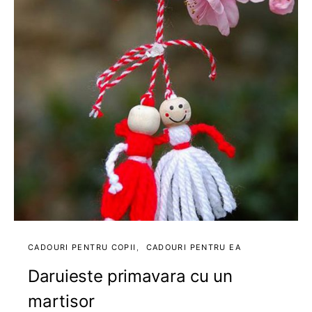
CADOURI PENTRU COPII
CADOURI PENTRU EA
Daruieste primavara cu un
martisor