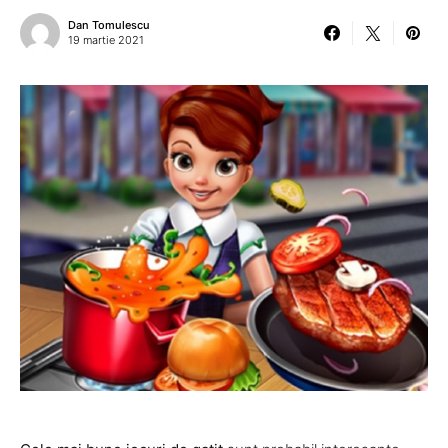
Dan Tomulescu
19 martie 2021