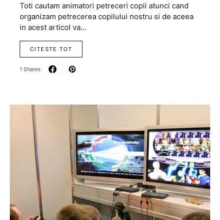
Toti cautam animatori petreceri copii atunci cand
organizam petrecerea copilului nostru si de aceea
in acest articol va…
CITESTE TOT
1 Shares