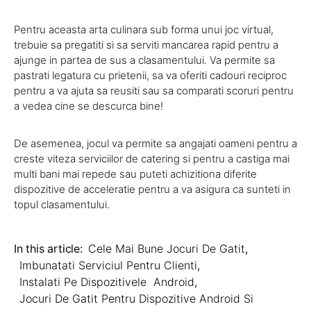
Pentru aceasta arta culinara sub forma unui joc virtual,
trebuie sa pregatiti si sa serviti mancarea rapid pentru a
ajunge in partea de sus a clasamentului. Va permite sa
pastrati legatura cu prietenii, sa va oferiti cadouri reciproc
pentru a va ajuta sa reusiti sau sa comparati scoruri pentru
a vedea cine se descurca bine!
De asemenea, jocul va permite sa angajati oameni pentru a
creste viteza serviciilor de catering si pentru a castiga mai
multi bani mai repede sau puteti achizitiona diferite
dispozitive de acceleratie pentru a va asigura ca sunteti in
topul clasamentului.
In this article:
Cele Mai Bune Jocuri De Gatit
,
Imbunatati Serviciul Pentru Clienti
,
Instalati Pe Dispozitivele Android
,
Jocuri De Gatit Pentru Dispozitive Android Si