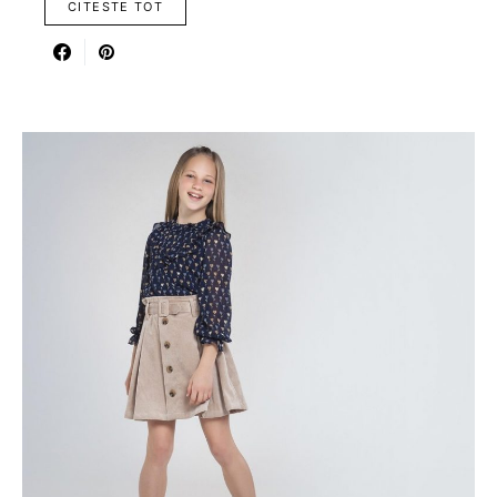
CITESTE TOT