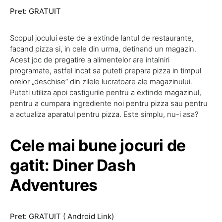
Pret: GRATUIT
Scopul jocului este de a extinde lantul de restaurante,
facand pizza si, in cele din urma, detinand un magazin.
Acest joc de pregatire a alimentelor are intalniri
programate, astfel incat sa puteti prepara pizza in timpul
orelor „deschise” din zilele lucratoare ale magazinului.
Puteti utiliza apoi castigurile pentru a extinde magazinul,
pentru a cumpara ingrediente noi pentru pizza sau pentru
a actualiza aparatul pentru pizza. Este simplu, nu-i asa?
Cele mai bune jocuri de
gatit: Diner Dash
Adventures
Pret: GRATUIT ( Android Link)