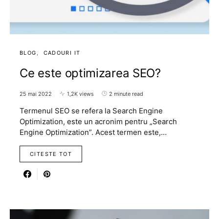
BLOG
CADOURI IT
Ce este optimizarea SEO?
25 mai 2022
1,2K views
2 minute read
Termenul SEO se refera la Search Engine
Optimization, este un acronim pentru „Search
Engine Optimization”. Acest termen este,…
CITESTE TOT