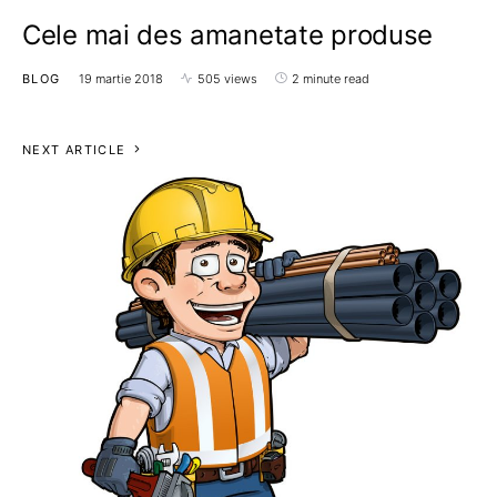
Cele mai des amanetate produse
BLOG
19 martie 2018
505 views
2 minute read
NEXT ARTICLE