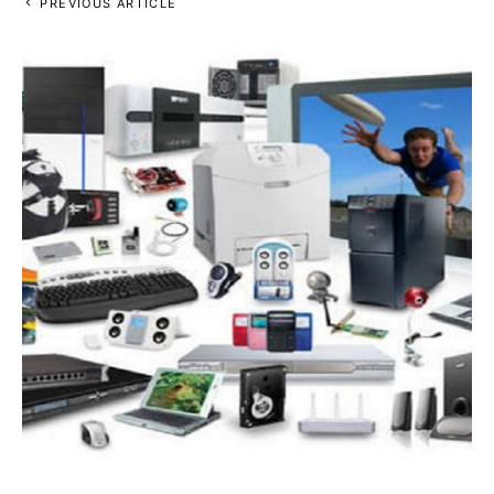
PREVIOUS ARTICLE