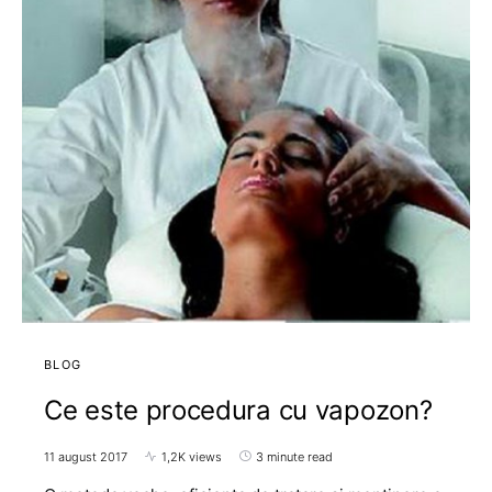
BLOG
Ce este procedura cu vapozon?
11 august 2017
1,2K views
3 minute read