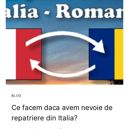
BLOG
Ce facem daca avem nevoie de
repatriere din Italia?