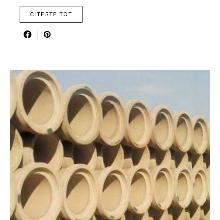
CITESTE TOT