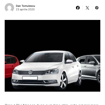
Dan Tomulescu
23 aprilie 2020