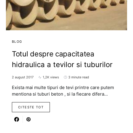
BLOG
Totul despre capacitatea
hidraulica a tevilor si tuburilor
2 august 2017
1,2K views
3 minute read
Exista mai multe tipuri de tevi printre care putem
mentiona si tuburi beton , si la fiecare difera…
CITESTE TOT