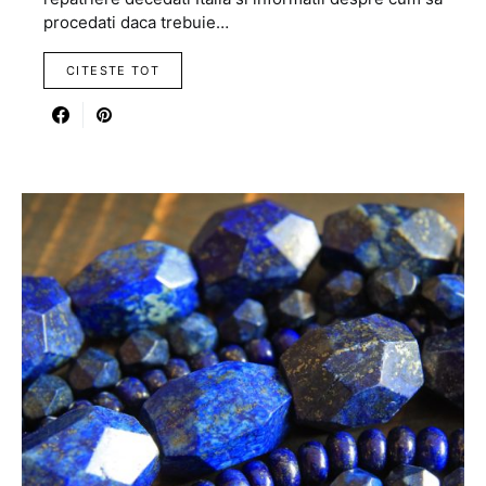
procedati daca trebuie…
CITESTE TOT