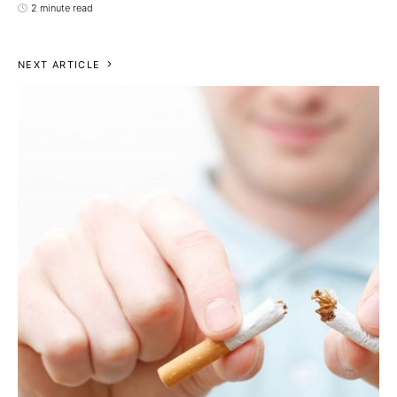
2 minute read
NEXT ARTICLE