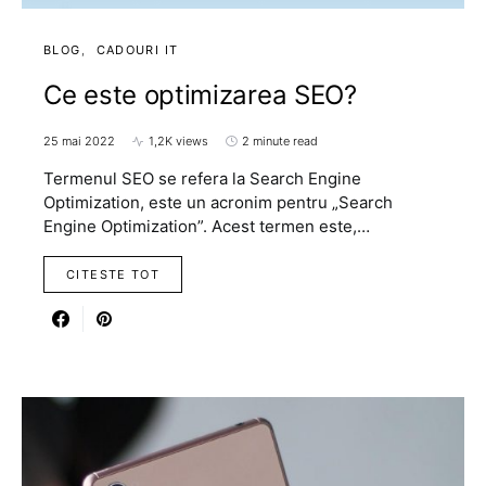
BLOG
CADOURI IT
Ce este optimizarea SEO?
25 mai 2022
1,2K views
2 minute read
Termenul SEO se refera la Search Engine
Optimization, este un acronim pentru „Search
Engine Optimization”. Acest termen este,…
CITESTE TOT