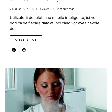
7 august 2017
1,2K views
2 minute read
Utilizatorii de telefoane mobile inteligente, isi vor
dori ca de fiecare data atunci cand vor avea nevoie
de…
CITESTE TOT