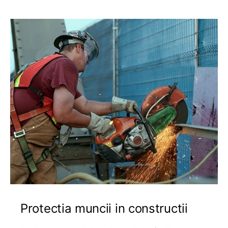
Protectia muncii in constructii