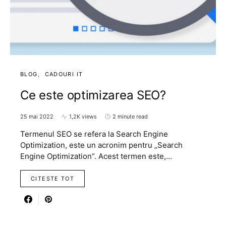
BLOG
CADOURI IT
Ce este optimizarea SEO?
25 mai 2022
1,2K views
2 minute read
Termenul SEO se refera la Search Engine
Optimization, este un acronim pentru „Search
Engine Optimization”. Acest termen este,…
CITESTE TOT