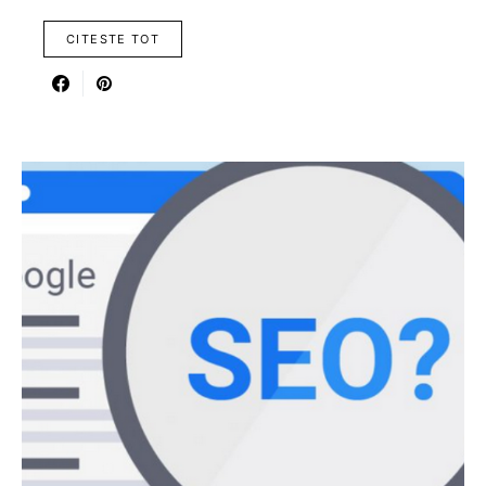
CITESTE TOT