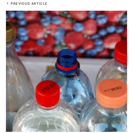
PREVIOUS ARTICLE