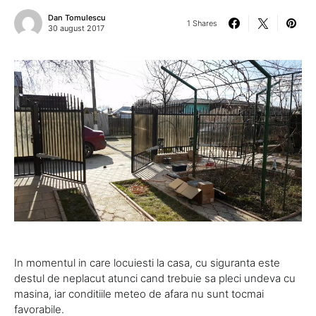
Dan Tomulescu
1 Shares
30 august 2017
In momentul in care locuiesti la casa, cu siguranta este
destul de neplacut atunci cand trebuie sa pleci undeva cu
masina, iar conditiile meteo de afara nu sunt tocmai
favorabile.