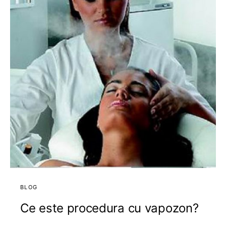
BLOG
Ce este procedura cu vapozon?