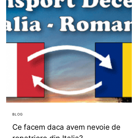
BLOG
Ce facem daca avem nevoie de