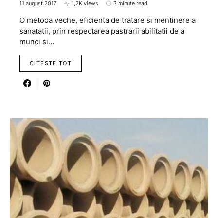
11 august 2017
1,2K views
3 minute read
O metoda veche, eficienta de tratare si mentinere a
sanatatii, prin respectarea pastrarii abilitatii de a
munci si…
CITESTE TOT