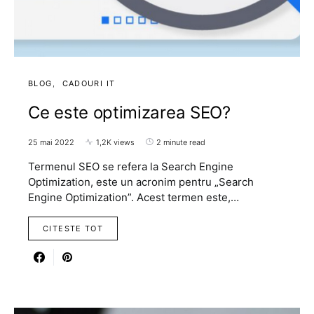
BLOG
CADOURI IT
Ce este optimizarea SEO?
25 mai 2022
1,2K views
2 minute read
Termenul SEO se refera la Search Engine
Optimization, este un acronim pentru „Search
Engine Optimization”. Acest termen este,…
CITESTE TOT