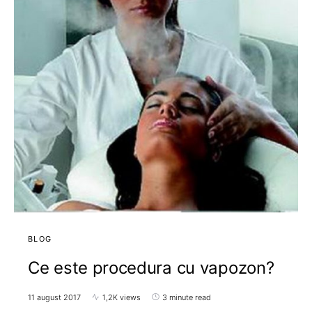
BLOG
Ce este procedura cu vapozon?
11 august 2017
1,2K views
3 minute read