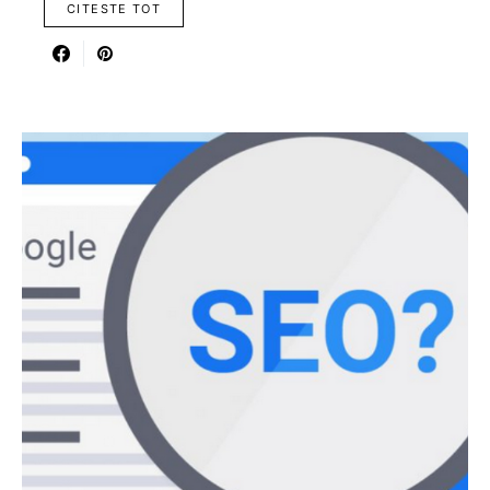
CITESTE TOT