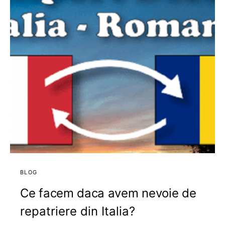
BLOG
Ce facem daca avem nevoie de
repatriere din Italia?