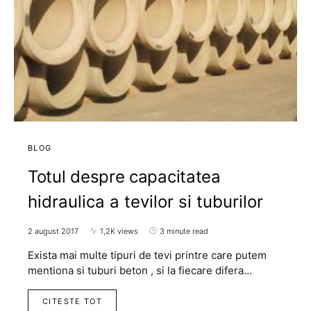
BLOG
Totul despre capacitatea
hidraulica a tevilor si tuburilor
2 august 2017
1,2K views
3 minute read
Exista mai multe tipuri de tevi printre care putem
mentiona si tuburi beton , si la fiecare difera…
CITESTE TOT