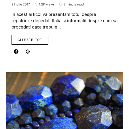
21 iulie 2017
1,2K views
2 minute read
In acest articol va prezentam totul despre
repatriere decedati Italia si informatii despre cum sa
procedati daca trebuie…
CITESTE TOT