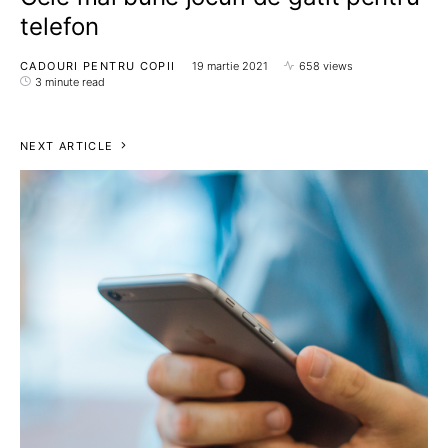
telefon
CADOURI PENTRU COPII
19 martie 2021
658 views
3 minute read
NEXT ARTICLE