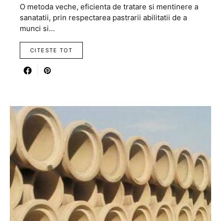
O metoda veche, eficienta de tratare si mentinere a
sanatatii, prin respectarea pastrarii abilitatii de a
munci si…
CITESTE TOT