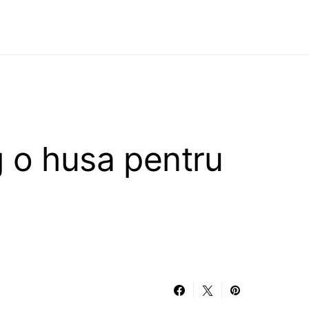
 o husa pentru