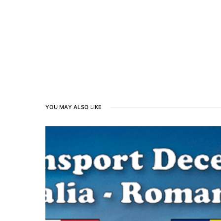
YOU MAY ALSO LIKE