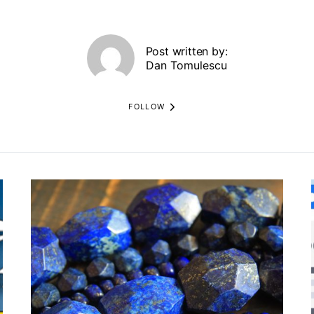
Post written by:
Dan Tomulescu
FOLLOW