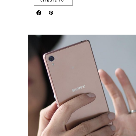
CITESTE TOT