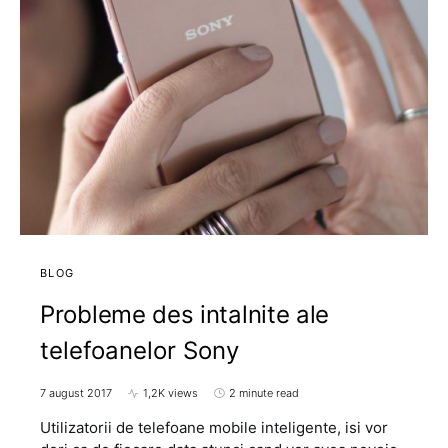
BLOG
Probleme des intalnite ale
telefoanelor Sony
7 august 2017
1,2K views
2 minute read
Utilizatorii de telefoane mobile inteligente, isi vor