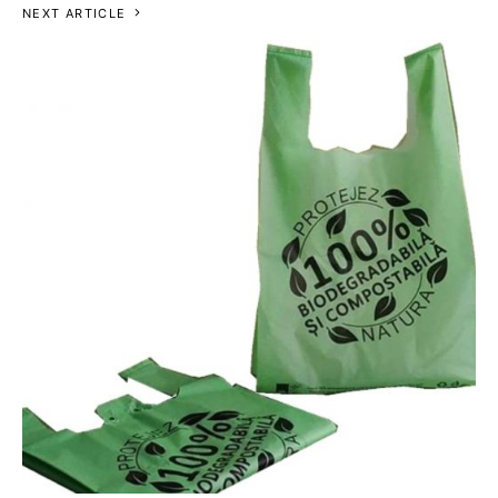
NEXT ARTICLE