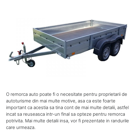
O remorca auto poate fi o necesitate pentru proprietarii de
autoturisme din mai multe motive, asa ca este foarte
important ca acestia sa tina cont de mai multe detalii, astfel
incat sa reuseasca intr-un final sa opteze pentru remorca
potrivita. Mai multe detalii insa, vor fi prezentate in randurile
care urmeaza.