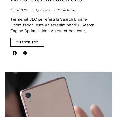
25 mai 2022
1,2K views
2 minute read
Termenul SEO se refera la Search Engine
Optimization, este un acronim pentru „Search
Engine Optimization”. Acest termen este,…
CITESTE TOT