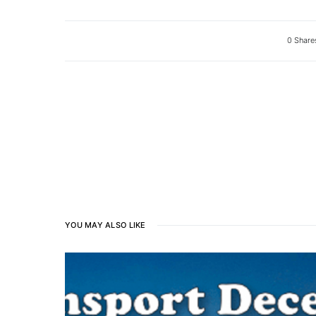
0 Share
YOU MAY ALSO LIKE