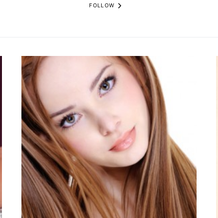
FOLLOW