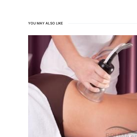
YOU MAY ALSO LIKE