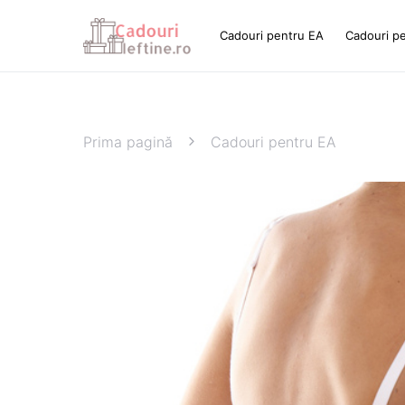
Cadouri pentru EA
Cadouri p
Prima pagină
Cadouri pentru EA