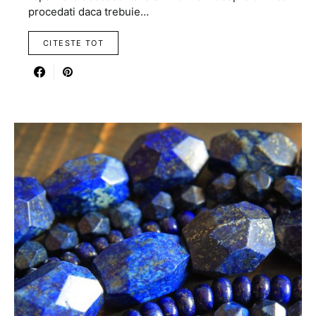
procedati daca trebuie…
CITESTE TOT