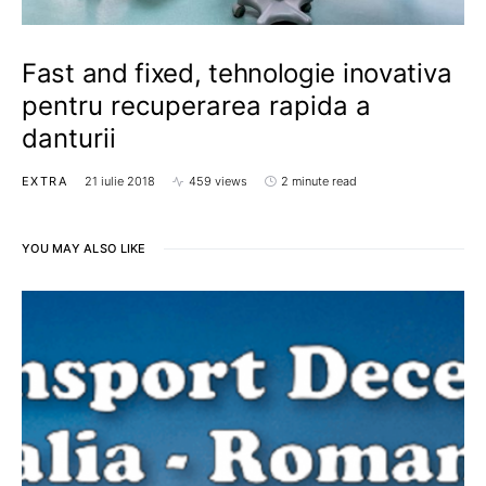
Fast and fixed, tehnologie inovativa
pentru recuperarea rapida a
danturii
EXTRA
21 iulie 2018
459 views
2 minute read
YOU MAY ALSO LIKE