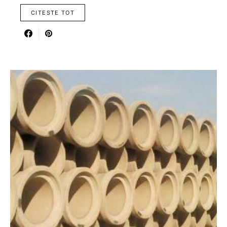
CITESTE TOT