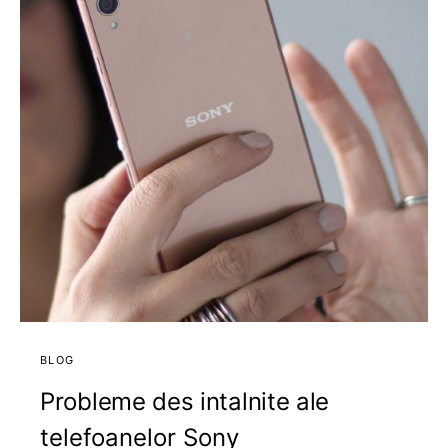
BLOG
Probleme des intalnite ale
telefoanelor Sony