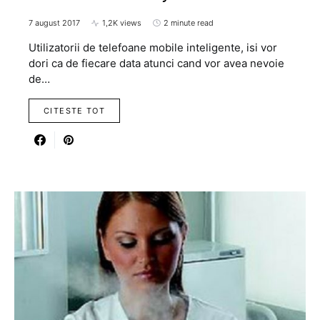
7 august 2017
1,2K views
2 minute read
Utilizatorii de telefoane mobile inteligente, isi vor
dori ca de fiecare data atunci cand vor avea nevoie
de…
CITESTE TOT