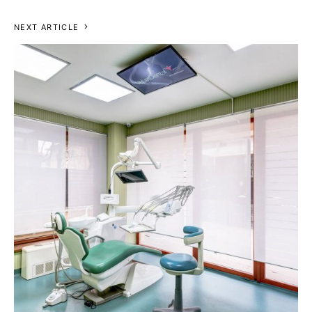
NEXT ARTICLE