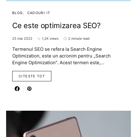
BLOG
CADOURI IT
Ce este optimizarea SEO?
25 mai 2022
1,2K views
2 minute read
Termenul SEO se refera la Search Engine
Optimization, este un acronim pentru „Search
Engine Optimization”. Acest termen este,…
CITESTE TOT