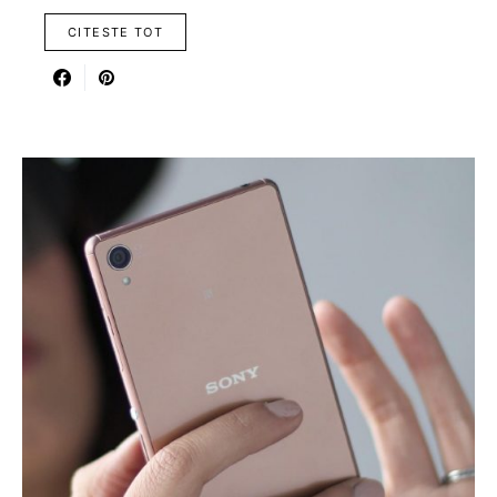
CITESTE TOT