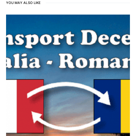
YOU MAY ALSO LIKE