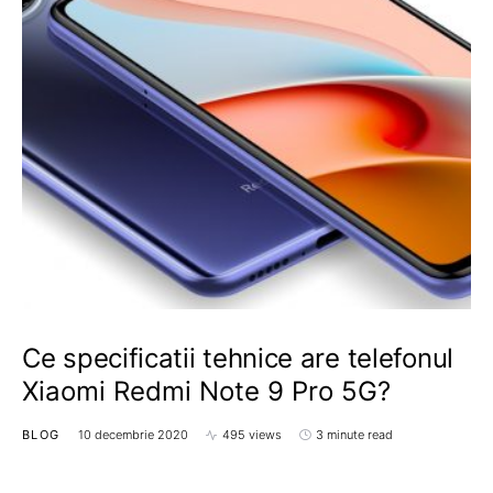
Ce specificatii tehnice are telefonul
Xiaomi Redmi Note 9 Pro 5G?
BLOG
10 decembrie 2020
495 views
3 minute read