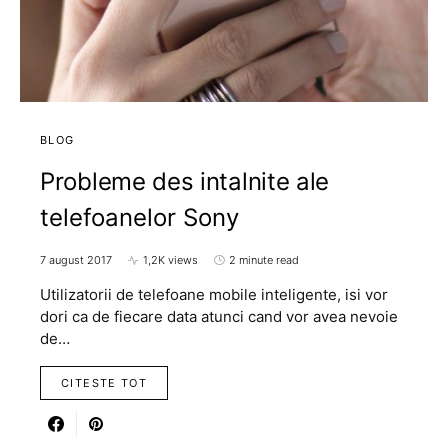
BLOG
Probleme des intalnite ale
telefoanelor Sony
7 august 2017
1,2K views
2 minute read
Utilizatorii de telefoane mobile inteligente, isi vor
dori ca de fiecare data atunci cand vor avea nevoie
de…
CITESTE TOT