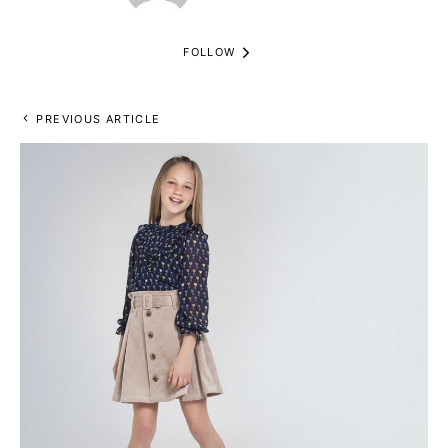
FOLLOW
PREVIOUS ARTICLE