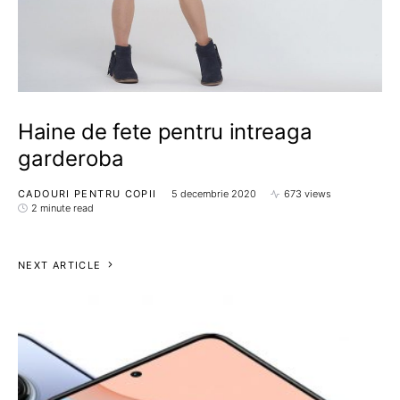
Haine de fete pentru intreaga
garderoba
CADOURI PENTRU COPII
5 decembrie 2020
673 views
2 minute read
NEXT ARTICLE