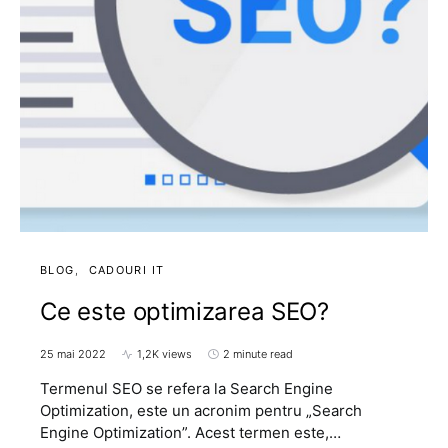
BLOG
CADOURI IT
Ce este optimizarea SEO?
25 mai 2022
1,2K views
2 minute read
Termenul SEO se refera la Search Engine
Optimization, este un acronim pentru „Search
Engine Optimization”. Acest termen este,…