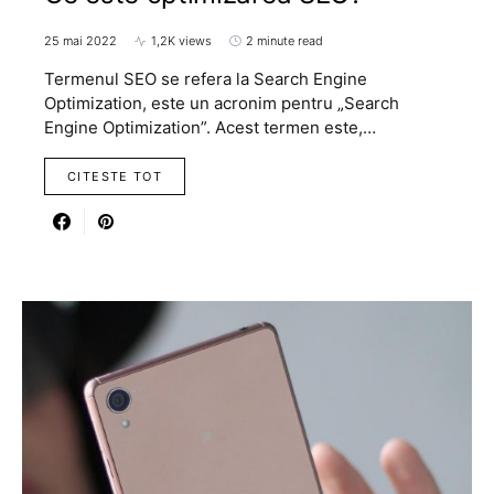
25 mai 2022
1,2K views
2 minute read
Termenul SEO se refera la Search Engine
Optimization, este un acronim pentru „Search
Engine Optimization”. Acest termen este,…
CITESTE TOT