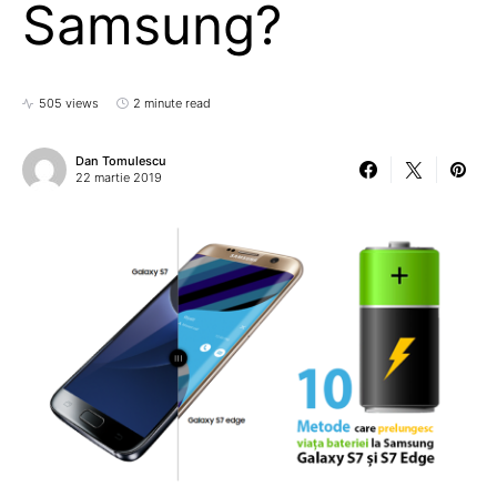
Samsung?
505 views
2 minute read
Dan Tomulescu
22 martie 2019