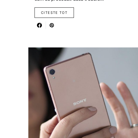
CITESTE TOT