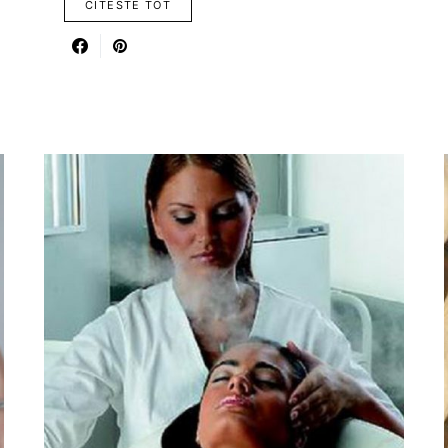
CITESTE TOT