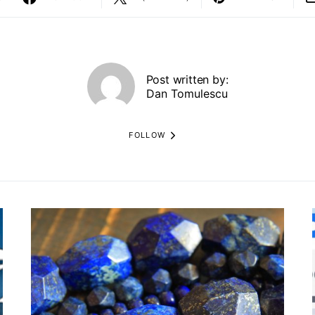
Post written by:
Dan Tomulescu
FOLLOW