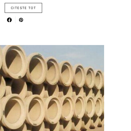
CITESTE TOT