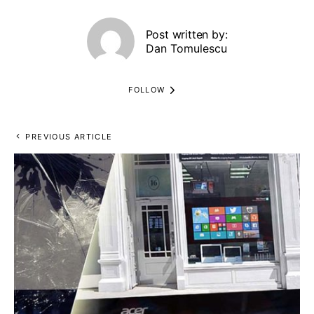
Post written by:
Dan Tomulescu
FOLLOW
PREVIOUS ARTICLE