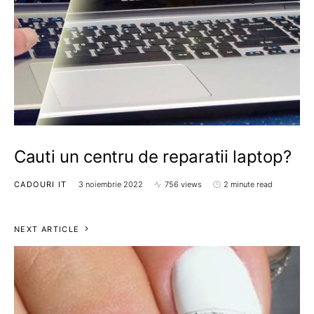
Cauti un centru de reparatii laptop?
CADOURI IT
3 noiembrie 2022
756 views
2 minute read
NEXT ARTICLE