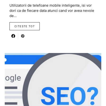
Utilizatorii de telefoane mobile inteligente, isi vor
dori ca de fiecare data atunci cand vor avea nevoie
de…
CITESTE TOT