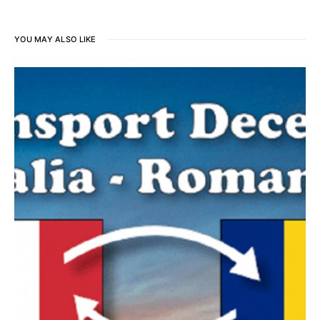
YOU MAY ALSO LIKE