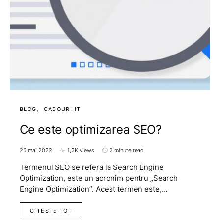
BLOG
CADOURI IT
Ce este optimizarea SEO?
25 mai 2022
1,2K views
2 minute read
Termenul SEO se refera la Search Engine
Optimization, este un acronim pentru „Search
Engine Optimization”. Acest termen este,…
CITESTE TOT