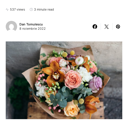
537 views
3 minute read
Dan Tomulescu
8 noiembrie 2022