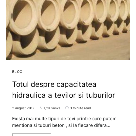
BLOG
Totul despre capacitatea
hidraulica a tevilor si tuburilor
2 august 2017
1,2K views
3 minute read
Exista mai multe tipuri de tevi printre care putem
mentiona si tuburi beton , si la fiecare difera…