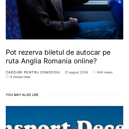
Pot rezerva biletul de autocar pe
ruta Anglia Romania online?
CADOURI PENTRU CONCEDIU
21 august 2024
644 views
4 minute read
YOU MAY ALSO LIKE