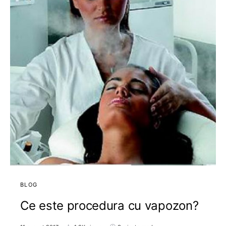
BLOG
Ce este procedura cu vapozon?