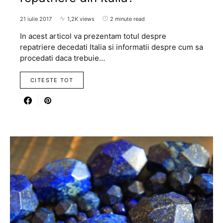
21 iulie 2017
1,2K views
2 minute read
In acest articol va prezentam totul despre
repatriere decedati Italia si informatii despre cum sa
procedati daca trebuie…
CITESTE TOT