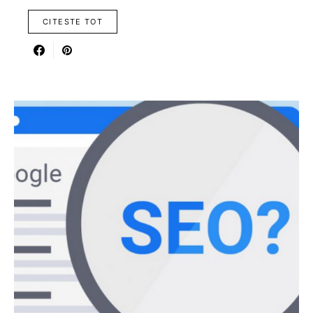
CITESTE TOT