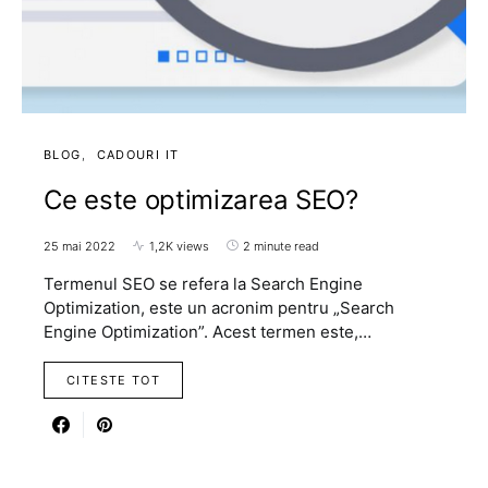
BLOG
CADOURI IT
Ce este optimizarea SEO?
25 mai 2022
1,2K views
2 minute read
Termenul SEO se refera la Search Engine
Optimization, este un acronim pentru „Search
Engine Optimization”. Acest termen este,…
CITESTE TOT