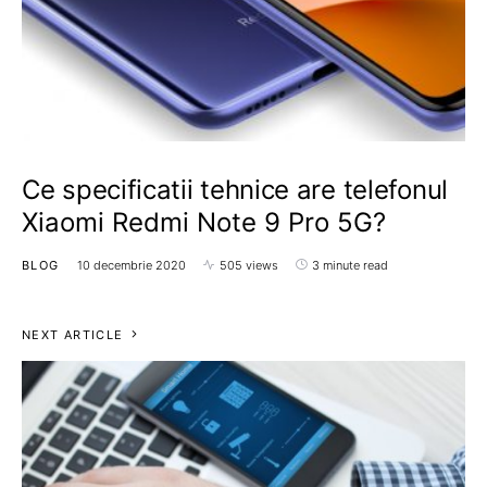
Ce specificatii tehnice are telefonul
Xiaomi Redmi Note 9 Pro 5G?
BLOG
10 decembrie 2020
505 views
3 minute read
NEXT ARTICLE