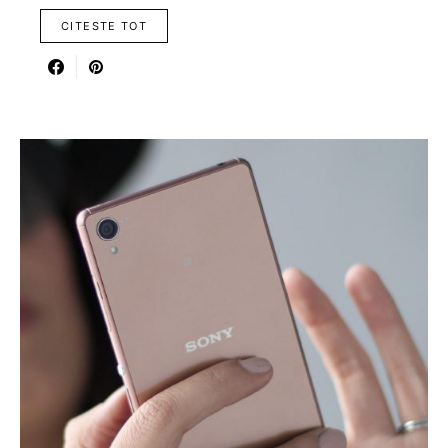
CITESTE TOT