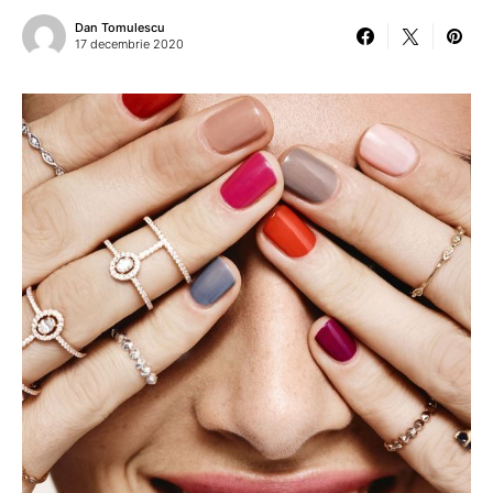
Dan Tomulescu
17 decembrie 2020