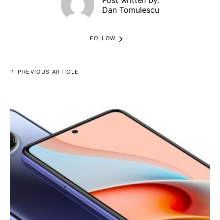
Dan Tomulescu
FOLLOW
PREVIOUS ARTICLE