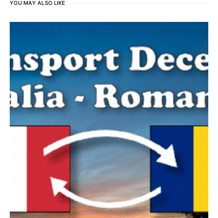
YOU MAY ALSO LIKE