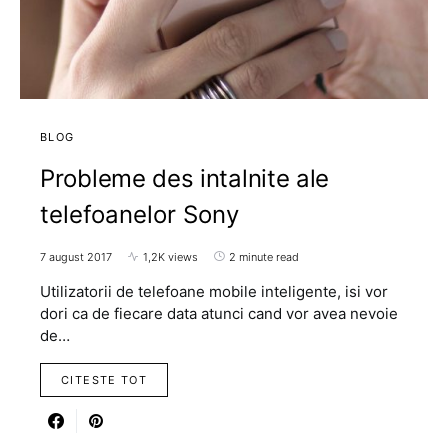
BLOG
Probleme des intalnite ale
telefoanelor Sony
7 august 2017
1,2K views
2 minute read
Utilizatorii de telefoane mobile inteligente, isi vor
dori ca de fiecare data atunci cand vor avea nevoie
de…
CITESTE TOT