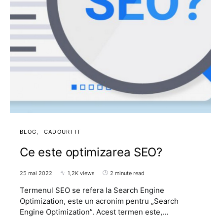
BLOG
CADOURI IT
Ce este optimizarea SEO?
25 mai 2022
1,2K views
2 minute read
Termenul SEO se refera la Search Engine
Optimization, este un acronim pentru „Search
Engine Optimization”. Acest termen este,…