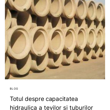
BLOG
Totul despre capacitatea
hidraulica a tevilor si tuburilor