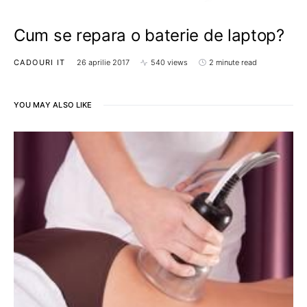
Cum se repara o baterie de laptop?
CADOURI IT
26 aprilie 2017
540 views
2 minute read
YOU MAY ALSO LIKE