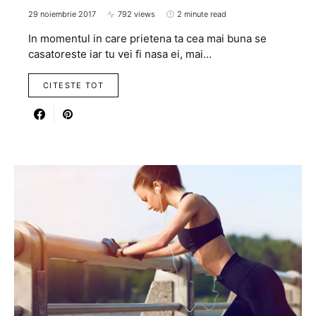
29 noiembrie 2017
792 views
2 minute read
In momentul in care prietena ta cea mai buna se
casatoreste iar tu vei fi nasa ei, mai…
CITESTE TOT