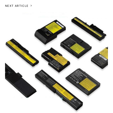
NEXT ARTICLE