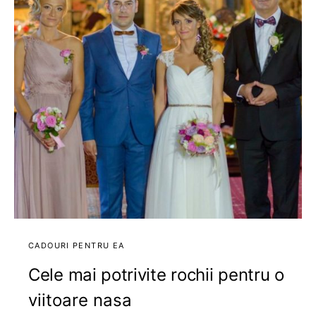
CADOURI PENTRU EA
Cele mai potrivite rochii pentru o
viitoare nasa