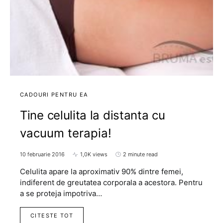
CADOURI PENTRU EA
Tine celulita la distanta cu
vacuum terapia!
10 februarie 2016
1,0K views
2 minute read
Celulita apare la aproximativ 90% dintre femei,
indiferent de greutatea corporala a acestora. Pentru
a se proteja impotriva…
CITESTE TOT