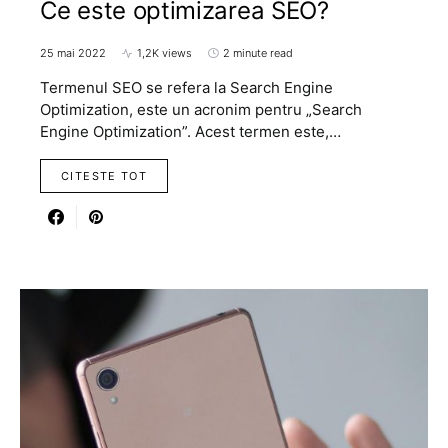
Ce este optimizarea SEO?
25 mai 2022
1,2K views
2 minute read
Termenul SEO se refera la Search Engine
Optimization, este un acronim pentru „Search
Engine Optimization”. Acest termen este,…
CITESTE TOT