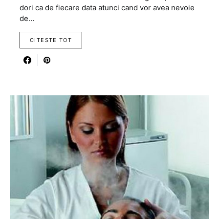
dori ca de fiecare data atunci cand vor avea nevoie
de…
CITESTE TOT