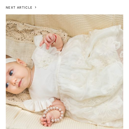
NEXT ARTICLE