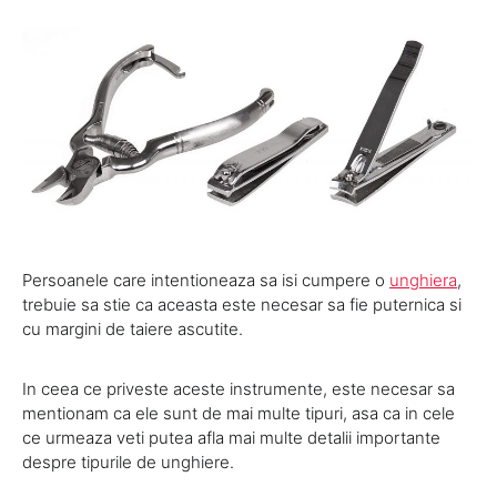
Persoanele care intentioneaza sa isi cumpere o
unghiera
,
trebuie sa stie ca aceasta este necesar sa fie puternica si
cu margini de taiere ascutite.
In ceea ce priveste aceste instrumente, este necesar sa
mentionam ca ele sunt de mai multe tipuri, asa ca in cele
ce urmeaza veti putea afla mai multe detalii importante
despre tipurile de unghiere.