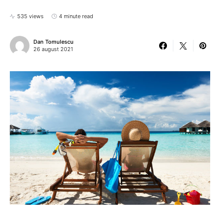
535 views
4 minute read
Dan Tomulescu
26 august 2021