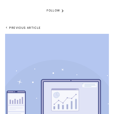
FOLLOW
PREVIOUS ARTICLE