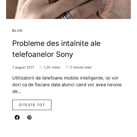
BLOG
Probleme des intalnite ale
telefoanelor Sony
7 august 2017
1,2K views
2 minute read
Utilizatorii de telefoane mobile inteligente, isi vor
dori ca de fiecare data atunci cand vor avea nevoie
de…
CITESTE TOT