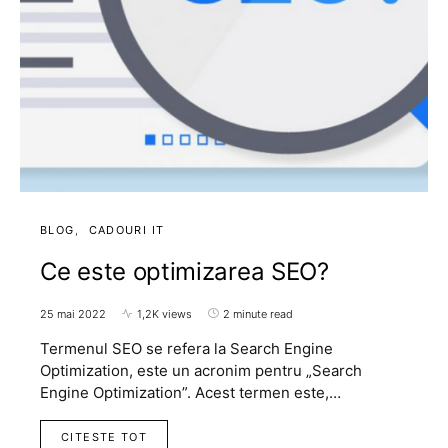
BLOG
CADOURI IT
Ce este optimizarea SEO?
25 mai 2022
1,2K views
2 minute read
Termenul SEO se refera la Search Engine
Optimization, este un acronim pentru „Search
Engine Optimization”. Acest termen este,…
CITESTE TOT