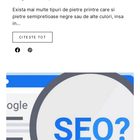
Exista mai multe tipuri de pietre printre care si
pietre semipretioase negre sau de alte culori, insa
in…
CITESTE TOT