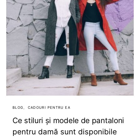
BLOG
CADOURI PENTRU EA
Ce stiluri și modele de pantaloni
pentru damă sunt disponibile