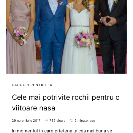
CADOURI PENTRU EA
Cele mai potrivite rochii pentru o
viitoare nasa
29 noiembrie 2017
782 views
2 minute read
In momentul in care prietena ta cea mai buna se