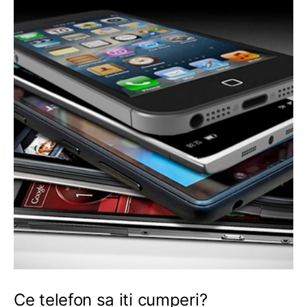
Ce telefon sa iti cumperi?