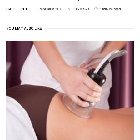
CADOURI IT
13 februarie 2017
505 views
2 minute read
YOU MAY ALSO LIKE