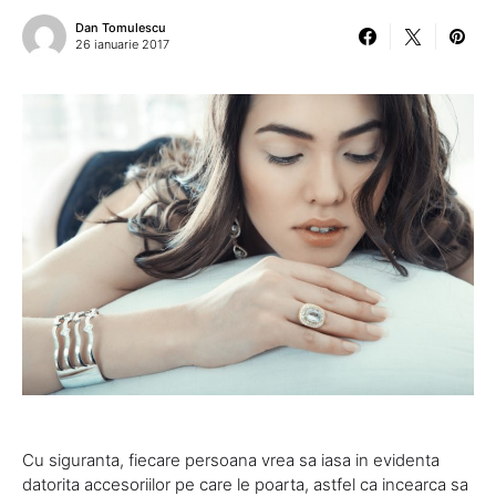
Dan Tomulescu
26 ianuarie 2017
Cu siguranta, fiecare persoana vrea sa iasa in evidenta
datorita accesoriilor pe care le poarta, astfel ca incearca sa