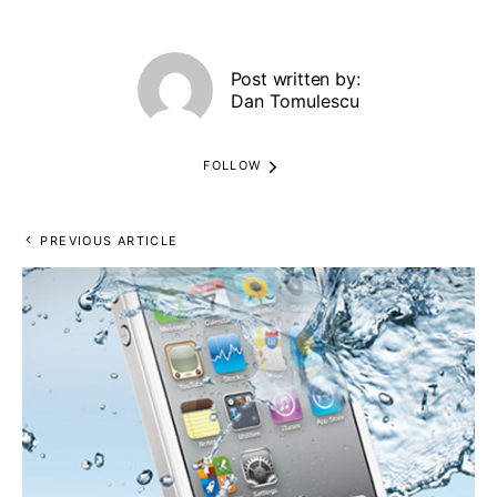
Post written by:
Dan Tomulescu
FOLLOW
PREVIOUS ARTICLE