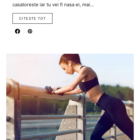
casatoreste iar tu vei fi nasa ei, mai…
CITESTE TOT