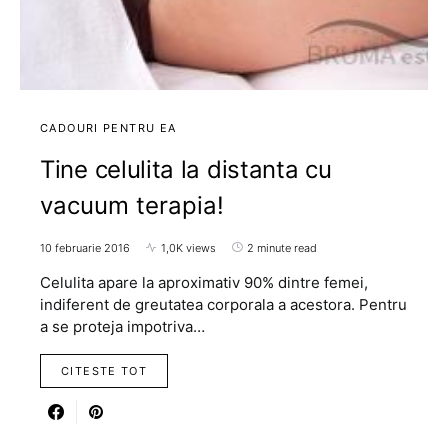
CADOURI PENTRU EA
Tine celulita la distanta cu
vacuum terapia!
10 februarie 2016
1,0K views
2 minute read
Celulita apare la aproximativ 90% dintre femei,
indiferent de greutatea corporala a acestora. Pentru
a se proteja impotriva…
CITESTE TOT