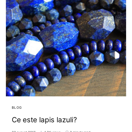
BLOG
Ce este lapis lazuli?