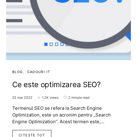
BLOG
CADOURI IT
Ce este optimizarea SEO?
25 mai 2022
1,2K views
2 minute read
Termenul SEO se refera la Search Engine
Optimization, este un acronim pentru „Search
Engine Optimization”. Acest termen este,…
CITESTE TOT