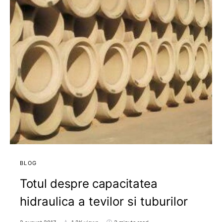
BLOG
Totul despre capacitatea
hidraulica a tevilor si tuburilor