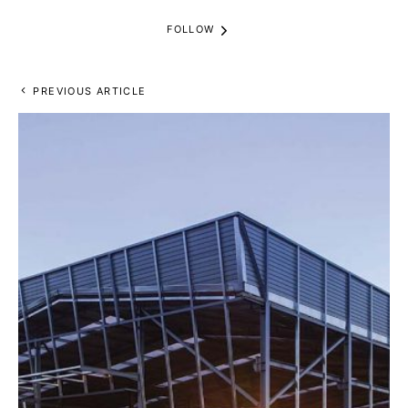
FOLLOW
PREVIOUS ARTICLE