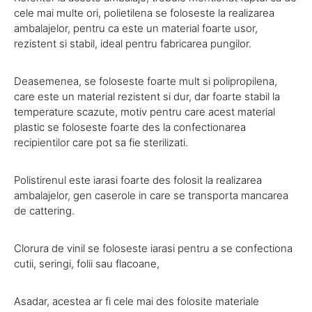
cele mai multe ori, polietilena se foloseste la realizarea
ambalajelor, pentru ca este un material foarte usor,
rezistent si stabil, ideal pentru fabricarea pungilor.
Deasemenea, se foloseste foarte mult si polipropilena,
care este un material rezistent si dur, dar foarte stabil la
temperature scazute, motiv pentru care acest material
plastic se foloseste foarte des la confectionarea
recipientilor care pot sa fie sterilizati.
Polistirenul este iarasi foarte des folosit la realizarea
ambalajelor, gen caserole in care se transporta mancarea
de cattering.
Clorura de vinil se foloseste iarasi pentru a se confectiona
cutii, seringi, folii sau flacoane,
Asadar, acestea ar fi cele mai des folosite materiale