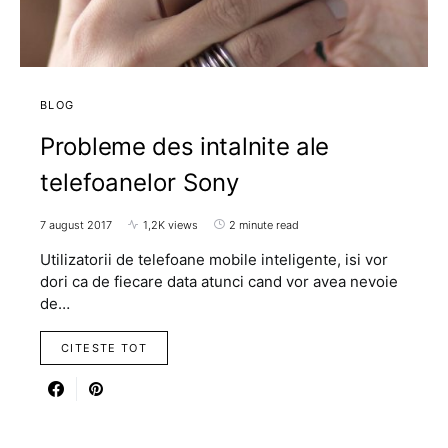
BLOG
Probleme des intalnite ale
telefoanelor Sony
7 august 2017
1,2K views
2 minute read
Utilizatorii de telefoane mobile inteligente, isi vor
dori ca de fiecare data atunci cand vor avea nevoie
de…
CITESTE TOT